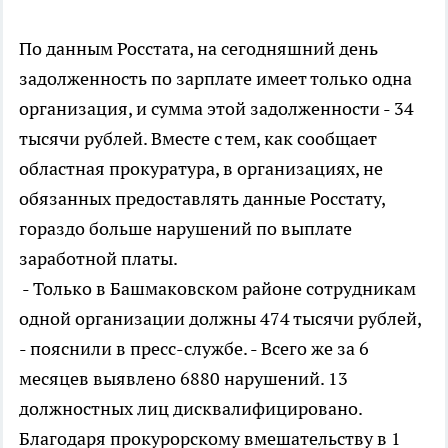
По данным Росстата, на сегодняшний день
задолженность по зарплате имеет только одна
организация, и сумма этой задолженности - 34
тысячи рублей. Вместе с тем, как сообщает
областная прокуратура, в организациях, не
обязанных предоставлять данные Росстату,
гораздо больше нарушений по выплате
заработной платы.
- Только в Башмаковском районе сотрудникам
одной организации должны 474 тысячи рублей,
- пояснили в пресс-службе. - Всего же за 6
месяцев выявлено 6880 нарушений. 13
должностных лиц дисквалифицировано.
Благодаря прокурорскому вмешательству в 1