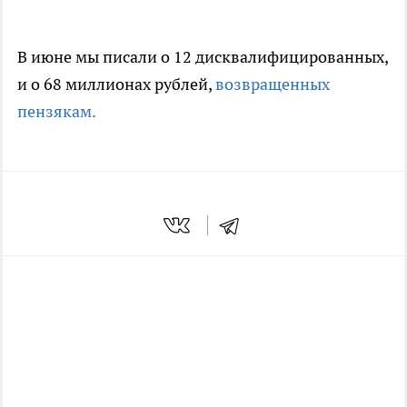
В июне мы писали о 12 дисквалифицированных,
и о 68 миллионах рублей,
возвращенных
пензякам.