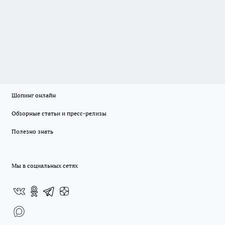
Шопинг онлайн
Обзорные статьи и пресс-релизы
Полезно знать
Мы в социальных сетях