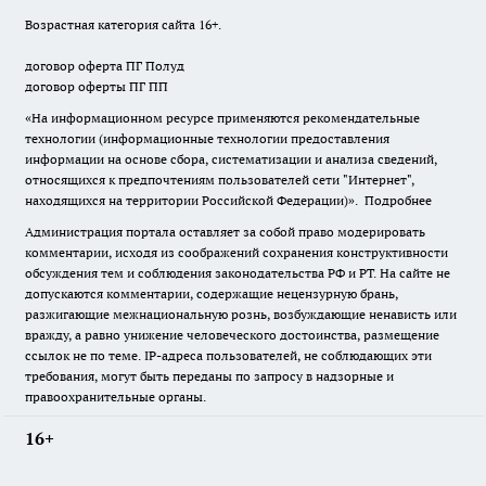
Возрастная категория сайта 16+.
договор оферта ПГ Полуд
договор оферты ПГ ПП
«На информационном ресурсе применяются рекомендательные
технологии (информационные технологии предоставления
информации на основе сбора, систематизации и анализа сведений,
относящихся к предпочтениям пользователей сети "Интернет",
находящихся на территории Российской Федерации)».
Подробнее
Администрация портала оставляет за собой право модерировать
комментарии, исходя из соображений сохранения конструктивности
обсуждения тем и соблюдения законодательства РФ и РТ. На сайте не
допускаются комментарии, содержащие нецензурную брань,
разжигающие межнациональную рознь, возбуждающие ненависть или
вражду, а равно унижение человеческого достоинства, размещение
ссылок не по теме. IP-адреса пользователей, не соблюдающих эти
требования, могут быть переданы по запросу в надзорные и
правоохранительные органы.
16+