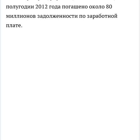
полугодии 2012 года погашено около 80
миллионов задолженности по заработной
плате.