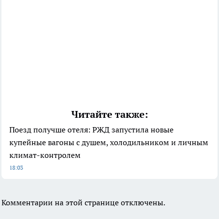
Читайте также:
Поезд получше отеля: РЖД запустила новые
купейные вагоны с душем, холодильником и личным
климат-контролем
18:03
Комментарии на этой странице отключены.