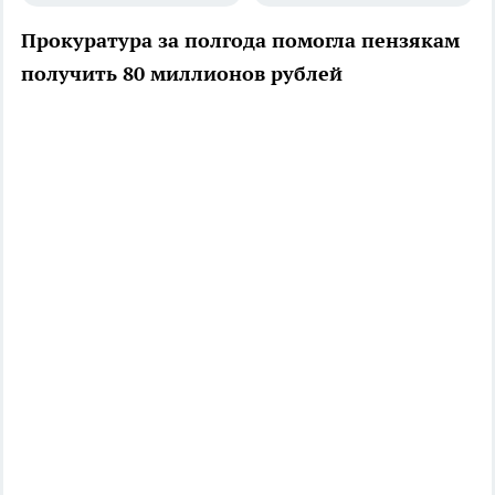
Прокуратура за полгода помогла пензякам
получить 80 миллионов рублей