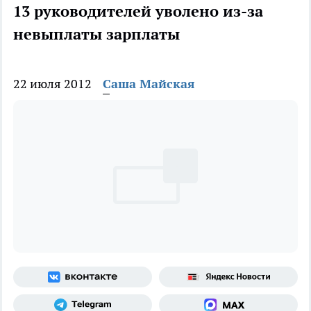
13 руководителей уволено из-за
невыплаты зарплаты
22 июля 2012
Саша Майская