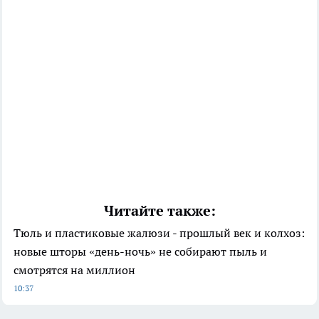
Читайте также:
Тюль и пластиковые жалюзи - прошлый век и колхоз:
новые шторы «день-ночь» не собирают пыль и
смотрятся на миллион
10:37