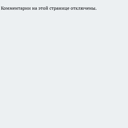
Комментарии на этой странице отключены.