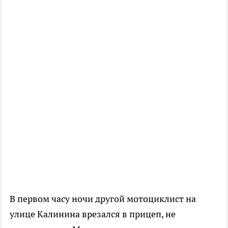
В первом часу ночи другой мотоциклист на
улице Калинина врезался в прицеп, не