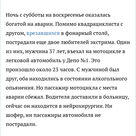
Ночь с субботы на воскресенье оказалась
богатой на аварии. Помимо квадрациклиста с
другом,
врезавшихся
в фонарный столб,
пострадали еще двое любителей экстрима. Один
из них, мужчина 37 лет, въехал на мотоцикле в
легковой автомобиль у Депо №1. Это
произошло около 23 часов. С мужчиной был
друг, оба находились в состоянии алкогольного
опьянения. Но пассажир мотоцикла с места
аварии сбежал. Водителя доставили в больницу,
сейчас он находится в нейрохирургии. Ни
шофер, ни пассажиры автомобиля не
пострадали.