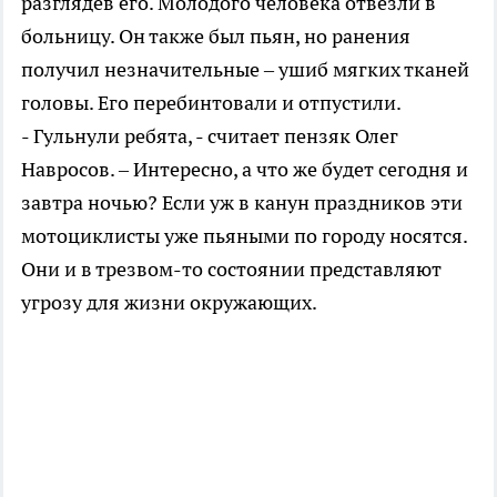
разглядев его. Молодого человека отвезли в
больницу. Он также был пьян, но ранения
получил незначительные – ушиб мягких тканей
головы. Его перебинтовали и отпустили.
- Гульнули ребята, - считает пензяк Олег
Навросов. – Интересно, а что же будет сегодня и
завтра ночью? Если уж в канун праздников эти
мотоциклисты уже пьяными по городу носятся.
Они и в трезвом-то состоянии представляют
угрозу для жизни окружающих.