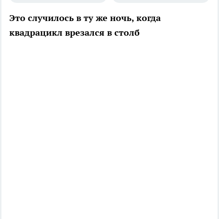
Это случилось в ту же ночь, когда
квадрацикл врезался в столб