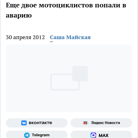
Еще двое мотоциклистов попали в
аварию
30 апреля 2012
Саша Майская