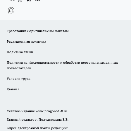
Требования к оригинальным макетам
Редакционная политика
Политика этики
Политика конфиденциальности и обработки персональных данных
пользователей̆
Условия труда
Главная
Сетевое-издание
www.progorod58.ru
Главный редактор: Полудницына Е.В.
Адрес электронной почты редакции: