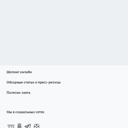
Шопинг онлайн
Обзорные статьи и пресс-релизы
Полезно знать
Мы в социальных сетях