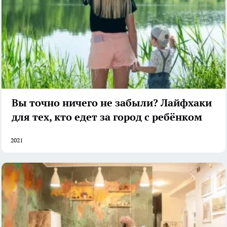
Вы точно ничего не забыли? Лайфхаки
для тех, кто едет за город с ребёнком
2021