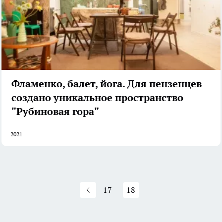
Фламенко, балет, йога. Для пензенцев
создано уникальное пространство
"Рубиновая гора"
2021
17
18