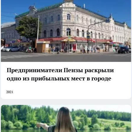
Предприниматели Пензы раскрыли
одно из прибыльных мест в городе
2021