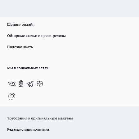
Шопинг онлайн
Обзорные статьи и пресс-релизы
Полезно знать
Мы в социальных сетях
Требования к оригинальным макетам
Редакционная политика