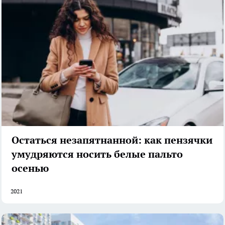
Остаться незапятнанной: как пензячки
умудряются носить белые пальто
осенью
2021