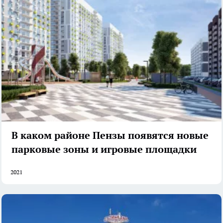
В каком районе Пензы появятся новые
парковые зоны и игровые площадки
2021