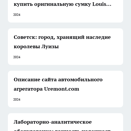
купить оригинальную сумку Louis
Vuitton
2024
Советск: город, хранящий наследие
королевы Луизы
2024
Описание сайта автомобильного
агрегатора Uremont.com
2024
Лабораторно-аналитическое