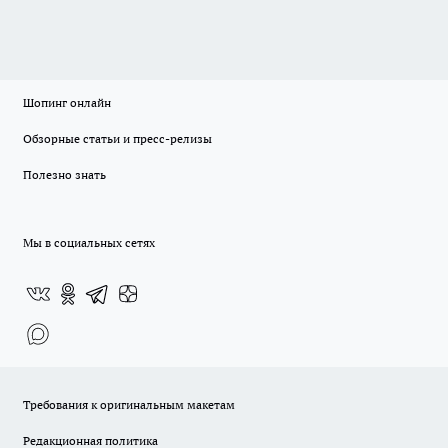
Шопинг онлайн
Обзорные статьи и пресс-релизы
Полезно знать
Мы в социальных сетях
Требования к оригинальным макетам
Редакционная политика