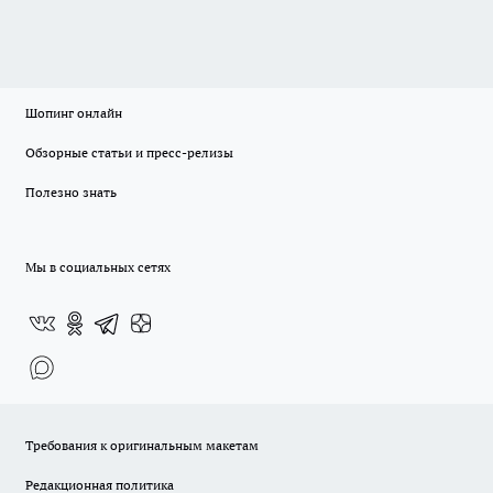
Шопинг онлайн
Обзорные статьи и пресс-релизы
Полезно знать
Мы в социальных сетях
Требования к оригинальным макетам
Редакционная политика