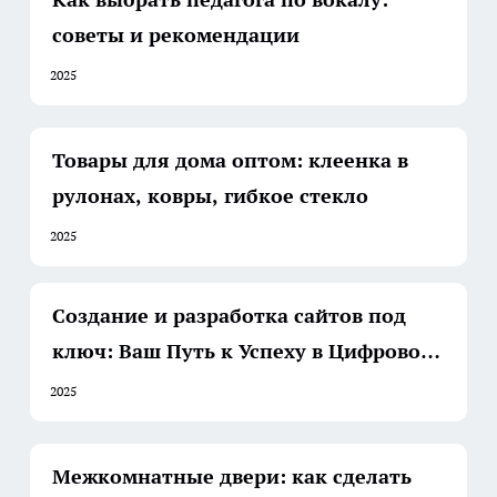
советы и рекомендации
2025
Товары для дома оптом: клеенка в
рулонах, ковры, гибкое стекло
2025
Создание и разработка сайтов под
ключ: Ваш Путь к Успеху в Цифровом
Мире
2025
Межкомнатные двери: как сделать