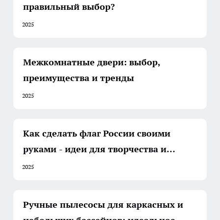
правильный выбор?
2025
Межкомнатные двери: выбор,
преимущества и тренды
2025
Как сделать флаг России своими
руками - идеи для творчества и
праздников
2025
Ручные пылесосы для каркасных и