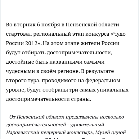
Во вторник 6 ноября в Пензенской области
стартовал региональный этап конкурса «Чудо
России 2012». На этом этапе жители России
будут отбирать достопримечательности,
достойные быть названными самыми
чудесными в своём регионе. В результате
второго тура, проводимого на федеральном
уровне, будут отобраны три самых уникальных
достопримечательности страны.
- От Пензенской области представлены несколько
достопримечательностей - удивительный
Наровчатский пещерный монастырь, Музей одной