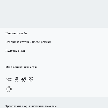
Шопинг онлайн
Обзорные статьи и пресс-релизы
Полезно знать
Мы в социальных сетях
Требования к оригинальным макетам