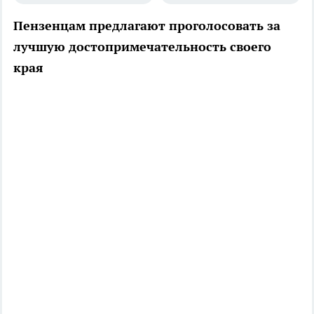
Пензенцам предлагают проголосовать за
лучшую достопримечательность своего
края