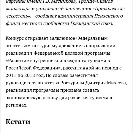
картины имени Г.В. Мясникова, Троице-Сканов
монастырь и уникальный заповедник «Приволжская
лесостепь», - сообщает администрация Пензенского
фонда местного сообщества Гражданский союз.
Конкурс открывает заявленное Федеральным
агентством по туризму движение в направлении
реализации Федеральной целевой программы
«Развитие внутреннего и въездного туризма в
Российской Федерации», рассчитанной на период с
2011 по 2018 год. По словам заместителя
руководителя агентства Ростуризм Дмитрия Михеева,
реализация программы призвана создать
экономическую основу для развития туризма в
регионах.
Кстати