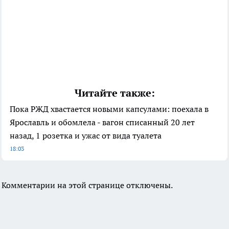
Читайте также:
Пока РЖД хвастается новыми капсулами: поехала в
Ярославль и обомлела - вагон списанный 20 лет
назад, 1 розетка и ужас от вида туалета
18:03
Комментарии на этой странице отключены.