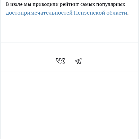
В июле мы приводили рейтинг самых популярных
достопримечательностей Пензенской области
.