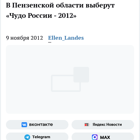
В Пензенской области выберут
«Чудо России - 2012»
9 ноября 2012
Ellen_Landes