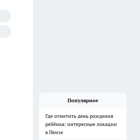
Популярное
Где отметить день рождения
ребёнка: интересные локации
в Пензе