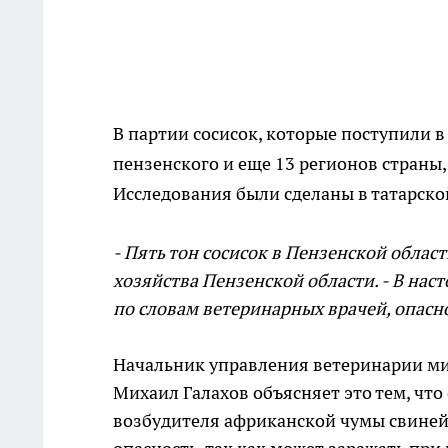
В партии сосисок, которые поступили 
пензенского и еще 13 регионов страны
Исследования были сделаны в татарск
- Пять тон сосисок в Пензенской облас
хозяйства Пензенской области. - В нас
по словам ветеринарных врачей, опасн
Начальник управления ветеринарии ми
Михаил Галахов объясняет это тем, что
возбудителя африканской чумы свиней.