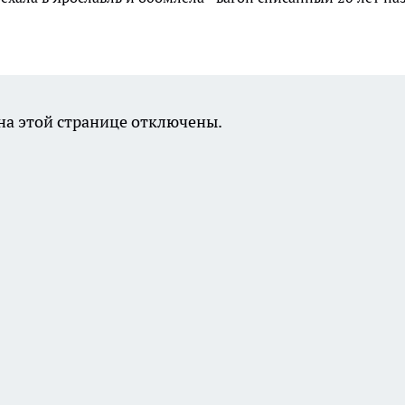
а этой странице отключены.