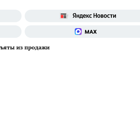
зъяты из продажи