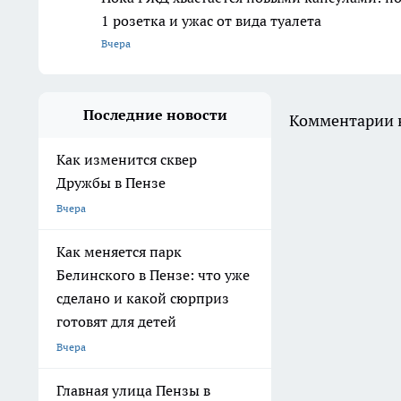
1 розетка и ужас от вида туалета
Вчера
Последние новости
Комментарии н
Как изменится сквер
Дружбы в Пензе
Вчера
Как меняется парк
Белинского в Пензе: что уже
сделано и какой сюрприз
готовят для детей
Вчера
Главная улица Пензы в