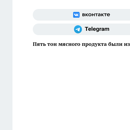
Пять тон мясного продукта были и