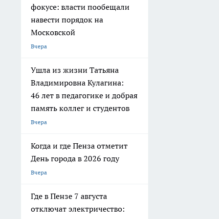
фокусе: власти пообещали
навести порядок на
Московской
Вчера
Ушла из жизни Татьяна
Владимировна Кулагина:
46 лет в педагогике и добрая
память коллег и студентов
Вчера
Когда и где Пенза отметит
День города в 2026 году
Вчера
Где в Пензе 7 августа
отключат электричество: