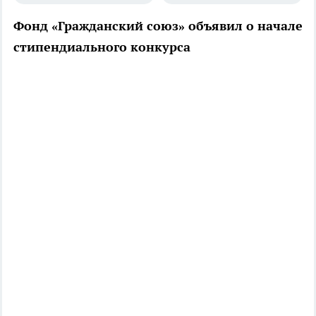
Фонд «Гражданский союз» объявил о начале
стипендиального конкурса