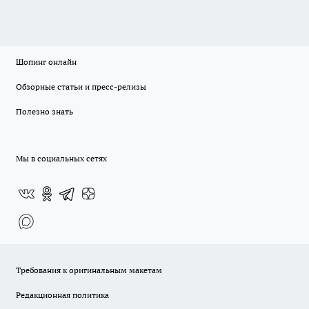
Шопинг онлайн
Обзорные статьи и пресс-релизы
Полезно знать
Мы в социальных сетях
Требования к оригинальным макетам
Редакционная политика