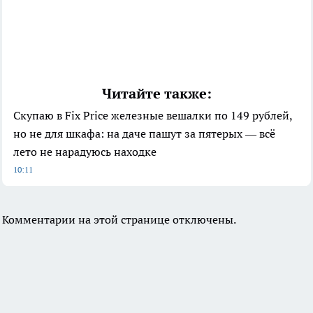
Читайте также:
Скупаю в Fix Price железные вешалки по 149 рублей,
но не для шкафа: на даче пашут за пятерых — всё
лето не нарадуюсь находке
10:11
Комментарии на этой странице отключены.