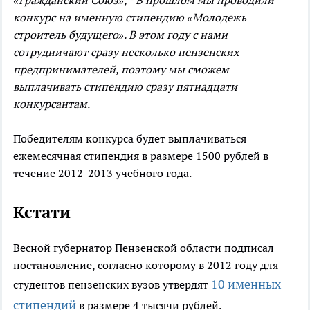
«Гражданский Союз», - В прошлом мы проводили
конкурс на именную стипендию «Молодежь —
строитель будущего». В этом году с нами
сотрудничают сразу несколько пензенских
предпринимателей, поэтому мы сможем
выплачивать стипендию сразу пятнадцати
конкурсантам.
Победителям конкурса будет выплачиваться
ежемесячная стипендия в размере 1500 рублей в
течение 2012-2013 учебного года.
Кстати
Весной губернатор Пензенской области подписал
постановление, согласно которому в 2012 году для
10 именных
студентов пензенских вузов утвердят
стипендий
в размере 4 тысячи рублей.