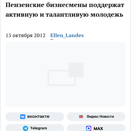
Пензенские бизнесмены поддержат
активную и талантливую молодежь
15 октября 2012
Ellen_Landes