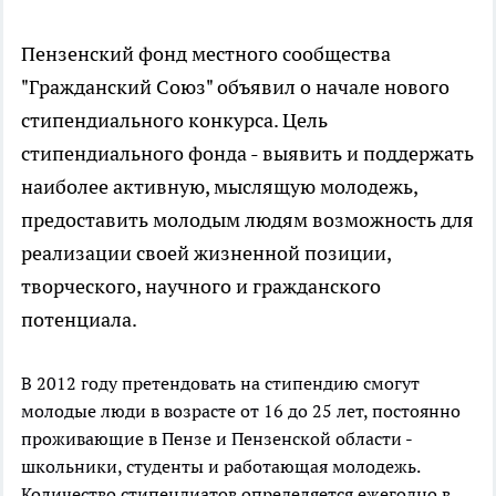
Пензенский фонд местного сообщества
"Гражданский Союз" объявил о начале нового
стипендиального конкурса. Цель
стипендиального фонда - выявить и поддержать
наиболее активную, мыслящую молодежь,
предоставить молодым людям возможность для
реализации своей жизненной позиции,
творческого, научного и гражданского
потенциала.
В 2012 году претендовать на стипендию смогут
молодые люди в возрасте от 16 до 25 лет, постоянно
проживающие в Пензе и Пензенской области -
школьники, студенты и работающая молодежь.
Количество стипендиатов определяется ежегодно в