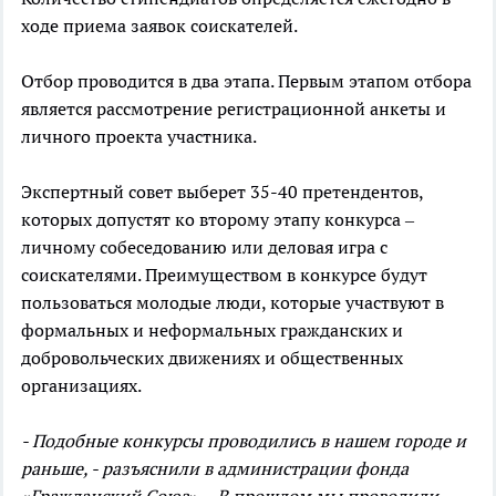
ходе приема заявок соискателей.
Отбор проводится в два этапа. Первым этапом отбора
является рассмотрение регистрационной анкеты и
личного проекта участника.
Экспертный совет выберет 35-40 претендентов,
которых допустят ко второму этапу конкурса –
личному собеседованию или деловая игра с
соискателями. Преимуществом в конкурсе будут
пользоваться молодые люди, которые участвуют в
формальных и неформальных гражданских и
добровольческих движениях и общественных
организациях.
- Подобные конкурсы проводились в нашем городе и
раньше, - разъяснили в администрации фонда