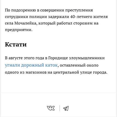
По подозрению в совершении преступления
сотрудники полиции задержали 40-летнего жителя
села Мочалейка, который работал сторожем на
предприятии.
Кстати
В августе этого года в Городище злоумышленники
угнали дорожный каток
, оставленный около
одного из магазинов на центральной улице города.