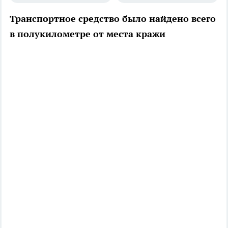
Транспортное средство было найдено всего
в полукилометре от места кражи