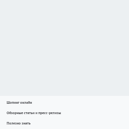
Шопинг онлайн
Обзорные статьи и пресс-релизы
Полезно знать