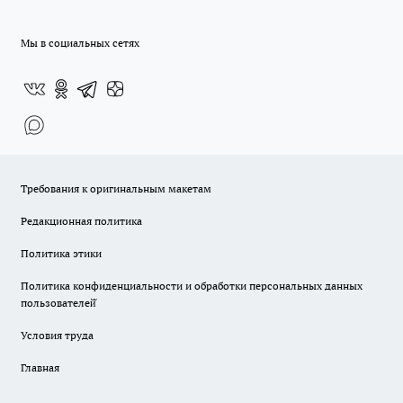
Мы в социальных сетях
Требования к оригинальным макетам
Редакционная политика
Политика этики
Политика конфиденциальности и обработки персональных данных
пользователей̆
Условия труда
Главная