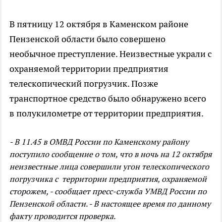
В пятницу 12 октября в Каменском районе
Пензенской области было совершено
необычное преступление. Неизвестные украли с
охраняемой территории предприятия
телескопический погрузчик. Позже
транспортное средство было обнаружено всего
в полукилометре от территории предприятия.
- В 11.45 в ОМВД России по Каменскому району
поступило сообщение о том, что в ночь на 12 октября
неизвестные лица совершили угон телескопического
погрузчика с территории предприятия, охраняемой
сторожем, - сообщает пресс-служба УМВД России по
Пензенской области. - В настоящее время по данному
факту проводится проверка.