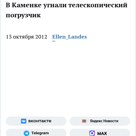
В Каменке угнали телескопический
погрузчик
13 октября 2012
Ellen_Landes