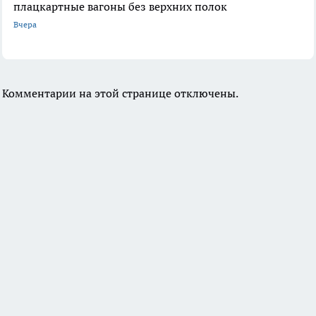
плацкартные вагоны без верхних полок
Вчера
Комментарии на этой странице отключены.