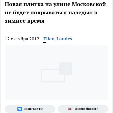
Новая плитка на улице Московской
не будет покрываться наледью в
зимнее время
12 октября 2012
Ellen_Landes