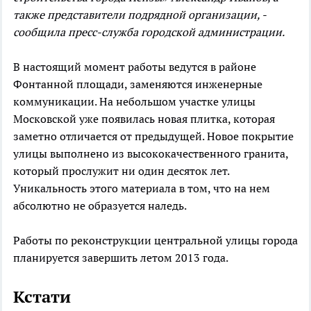
также представители подрядной организации, -
сообщила пресс-служба городской администрации.
В настоящий момент работы ведутся в районе
Фонтанной площади, заменяются инженерные
коммуникации. На небольшом участке улицы
Московской уже появилась новая плитка, которая
заметно отличается от предыдущей. Новое покрытие
улицы выполнено из высококачественного гранита,
который прослужит ни один десяток лет.
Уникальность этого материала в том, что на нем
абсолютно не образуется наледь.
Работы по реконструкции центральной улицы города
планируется завершить летом 2013 года.
Кстати