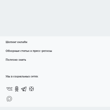
Шопинг онлайн
Обзорные статьи и пресс-релизы
Полезно знать
Мы в социальных сетях