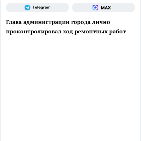
Глава администрации города лично
проконтролировал ход ремонтных работ