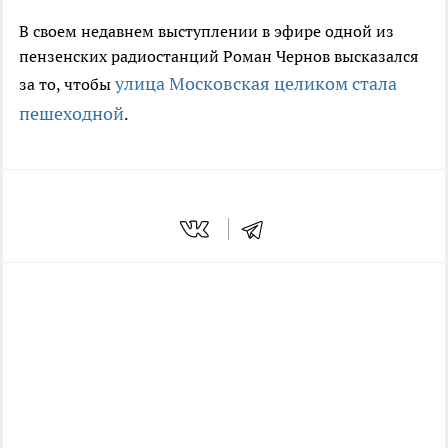
В своем недавнем выступлении в эфире одной из
пензенских радиостанций Роман Чернов высказался
улица Московская целиком стала
за то, чтобы
пешеходной
.