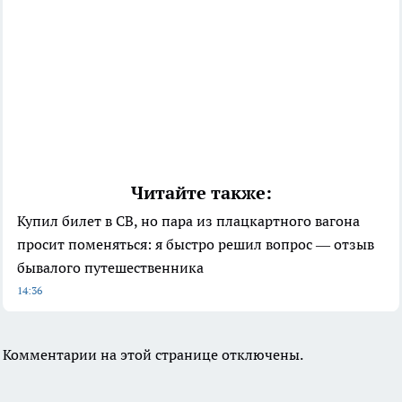
Читайте также:
Купил билет в СВ, но пара из плацкартного вагона
просит поменяться: я быстро решил вопрос — отзыв
бывалого путешественника
14:36
Комментарии на этой странице отключены.