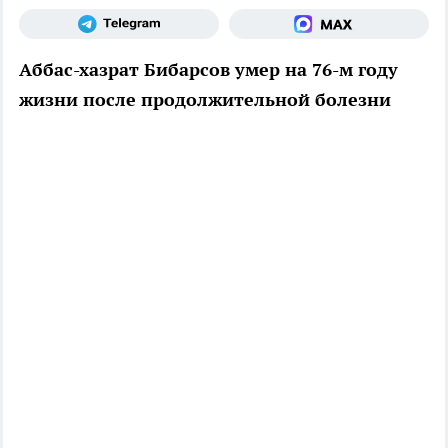
Аббас-хазрат Бибарсов умер на 76-м году
жизни после продолжительной болезни