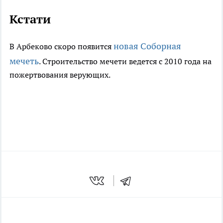
Кстати
новая Соборная
В Арбеково скоро появится
мечеть
. Строительство мечети ведется с 2010 года на
пожертвования верующих.