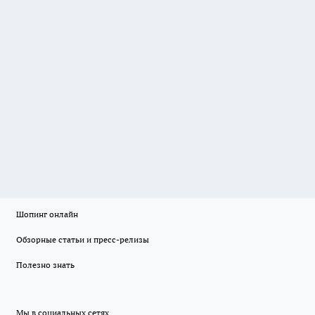
Шопинг онлайн
Обзорные статьи и пресс-релизы
Полезно знать
Мы в социальных сетях