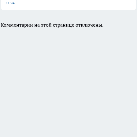
11:24
Комментарии на этой странице отключены.