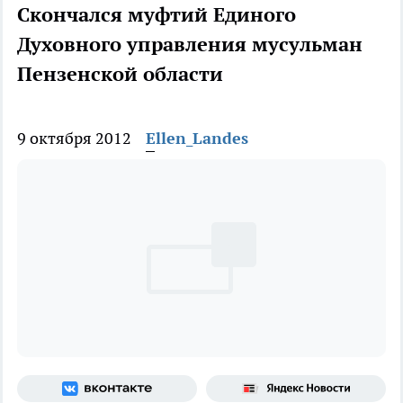
Скончался муфтий Единого
Духовного управления мусульман
Пензенской области
9 октября 2012
Ellen_Landes