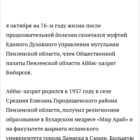
4 октября на 76-м году жизни после
продолжительной болезни скончался муфтий
Единого Духовного управления мусульман
Пензенской области, член Общественной
палаты Пензенской области Аббас-хазрат
Бибарсов.
Аббас-хазрат родился в 1937 году в селе
Средняя Елюзань Городищенского района
Пензенской области, получил религиозное
образование в Бухарском медресе «Мир Араб» и
на факультете шариата исламского
университета города Дамаска в Сирии. Большую