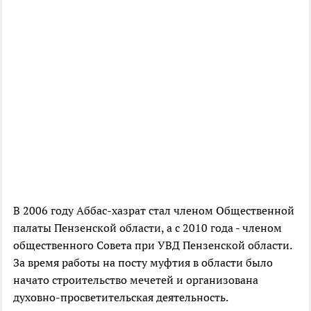
В 2006 году Аббас-хазрат стал членом Общественной
палаты Пензенской области, а с 2010 года - членом
общественного Совета при УВД Пензенской области.
За время работы на посту муфтия в области было
начато строительство мечетей и организована
духовно-просветительская деятельность.