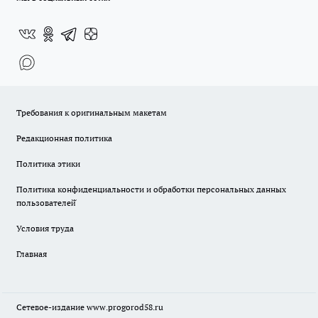
Требования к оригинальным макетам
Редакционная политика
Политика этики
Политика конфиденциальности и обработки персональных данных
пользователей̆
Условия труда
Главная
Сетевое-издание
www.progorod58.ru