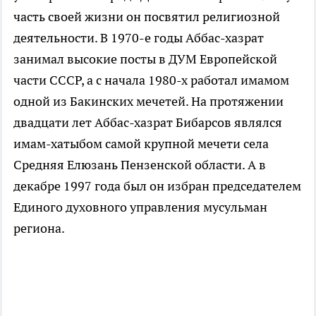
часть своей жизни он посвятил религиозной
деятельности. В 1970-е годы Аббас-хазрат
занимал высокие посты в ДУМ Европейской
части СССР, а с начала 1980-х работал имамом
одной из Бакинских мечетей. На протяжении
двадцати лет Аббас-хазрат Бибарсов являлся
имам-хатыбом самой крупной мечети села
Средняя Елюзань Пензенской области. А в
декабре 1997 года был он избран председателем
Единого духовного управления мусульман
региона.