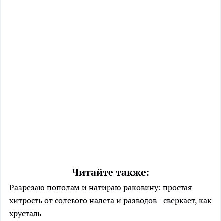
Читайте также:
Разрезаю пополам и натираю раковину: простая
хитрость от солевого налета и разводов - сверкает, как
хрусталь