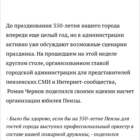
До празднования 350-летия нашего города
впереди еще целый год, но в администрации
активно уже обсуждают возможные сценарии
праздника. На прошедшем на этой неделе
круглом столе, организованном главой
городской администрации для представителей
пензенских СМИ и Интернет-сообщества,
Роман Чернов поделился своими идеями насчет
организации юбилея Пензы.
- Было бы здорово, если бы на 350-летие Пензы для
гостей города выступил профессиональный оркестр в
составе нашей пожарной дружины, - поделился