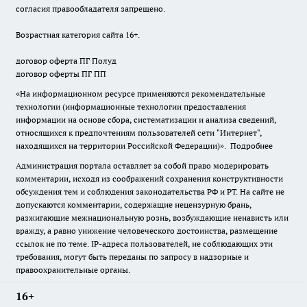
согласия правообладателя запрещено.
Возрастная категория сайта 16+.
договор оферта ПГ Полуд
договор оферты ПГ ПП
«На информационном ресурсе применяются рекомендательные
технологии (информационные технологии предоставления
информации на основе сбора, систематизации и анализа сведений,
относящихся к предпочтениям пользователей сети "Интернет",
находящихся на территории Российской Федерации)».
Подробнее
Администрация портала оставляет за собой право модерировать
комментарии, исходя из соображений сохранения конструктивности
обсуждения тем и соблюдения законодательства РФ и РТ. На сайте не
допускаются комментарии, содержащие нецензурную брань,
разжигающие межнациональную рознь, возбуждающие ненависть или
вражду, а равно унижение человеческого достоинства, размещение
ссылок не по теме. IP-адреса пользователей, не соблюдающих эти
требования, могут быть переданы по запросу в надзорные и
правоохранительные органы.
16+