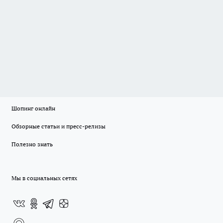
Шопинг онлайн
Обзорные статьи и пресс-релизы
Полезно знать
Мы в социальных сетях