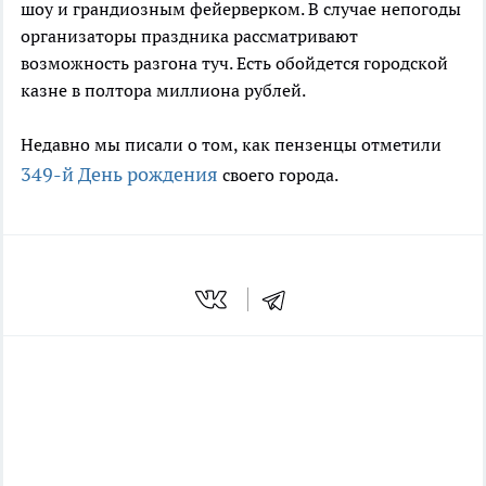
шоу и грандиозным фейерверком. В случае непогоды
организаторы праздника рассматривают
возможность разгона туч. Есть обойдется городской
казне в полтора миллиона рублей.
Недавно мы писали о том, как пензенцы отметили
349-й День рождения
своего города.