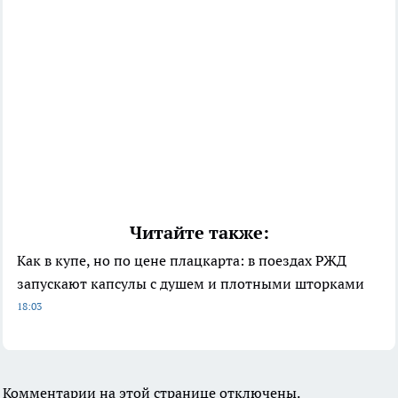
Читайте также:
Как в купе, но по цене плацкарта: в поездах РЖД
запускают капсулы с душем и плотными шторками
18:03
Комментарии на этой странице отключены.