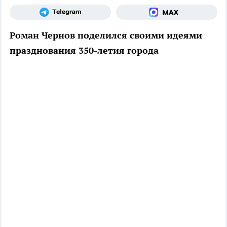
Роман Чернов поделился своими идеями
празднования 350-летия города