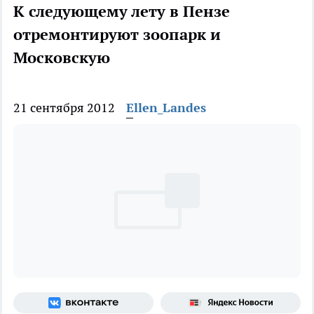
К следующему лету в Пензе
отремонтируют зоопарк и
Московскую
21 сентября 2012
Ellen_Landes