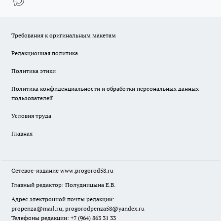
Требования к оригинальным макетам
Редакционная политика
Политика этики
Политика конфиденциальности и обработки персональных данных
пользователей̆
Условия труда
Главная
Сетевое-издание
www.progorod58.ru
Главный редактор: Полудницына Е.В.
Адрес электронной почты редакции:
propenza@mail.ru
, progorodpenza58@yandex.ru
Телефоны редакции: +7 (964) 863 31 33