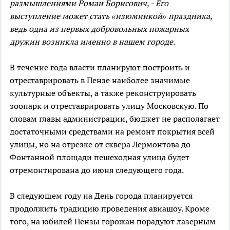
размышлениями Роман Борисович, - Его
выступление может стать «изюминкой» праздника,
ведь одна из первых добровольных пожарных
дружин возникла именно в нашем городе.
В течение года власти планируют построить и
отреставрировать в Пензе наиболее значимые
культурные объекты, а также реконструировать
зоопарк и отреставрировать улицу Московскую. По
словам главы администрации, бюджет не располагает
достаточными средствами на ремонт покрытия всей
улицы, но на отрезке от сквера Лермонтова до
Фонтанной площади пешеходная улица будет
отремонтирована до июня следующего года.
В следующем году на День города планируется
продолжить традицию проведения авиашоу. Кроме
того, на юбилей Пензы горожан порадуют лазерным