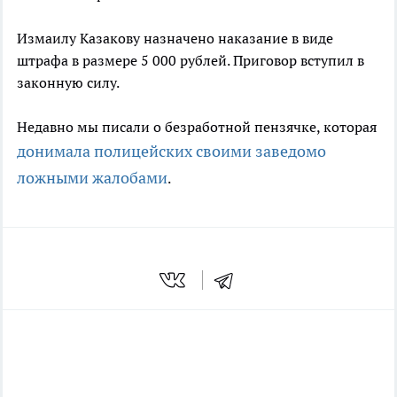
Измаилу Казакову назначено наказание в виде
штрафа в размере 5 000 рублей. Приговор вступил в
законную силу.
Недавно мы писали о безработной пензячке, которая
донимала полицейских своими заведомо
ложными жалобами
.