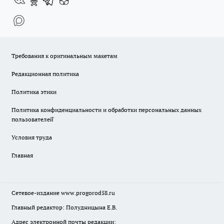
Требования к оригинальным макетам
Редакционная политика
Политика этики
Политика конфиденциальности и обработки персональных данных
пользователей̆
Условия труда
Главная
Сетевое-издание
www.progorod58.ru
Главный редактор: Полудницына Е.В.
Адрес электронной почты редакции: