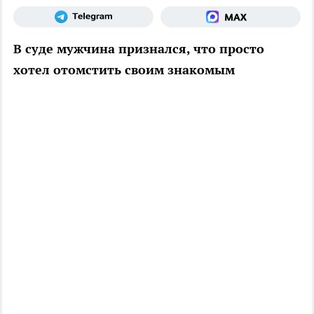
В суде мужчина признался, что просто
хотел отомстить своим знакомым