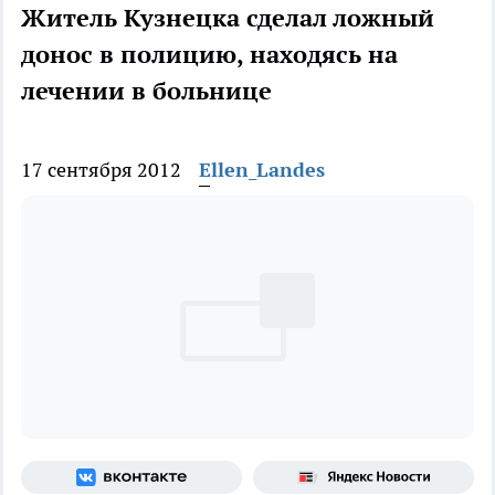
Житель Кузнецка сделал ложный
донос в полицию, находясь на
лечении в больнице
17 сентября 2012
Ellen_Landes