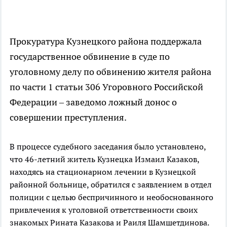
Прокуратура Кузнецкого района поддержала
государственное обвинение в суде по
уголовному делу по обвинению жителя района
по части 1 статьи 306 Угоровного Российской
Федерации – заведомо ложный донос о
совершении преступления.
В процессе судебного заседания было установлено,
что 46-летний житель Кузнецка Измаил Казаков,
находясь на стационарном лечении в Кузнецкой
районной больнице, обратился с заявлением в отдел
полиции с целью беспричинного и необоснованного
привлечения к уголовной ответственности своих
знакомых Рината Казакова и Раиля Шамшетдинова.