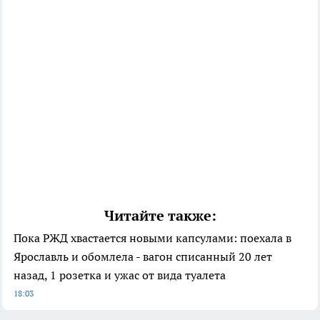
Читайте также:
Пока РЖД хвастается новыми капсулами: поехала в
Ярославль и обомлела - вагон списанный 20 лет
назад, 1 розетка и ужас от вида туалета
18:03