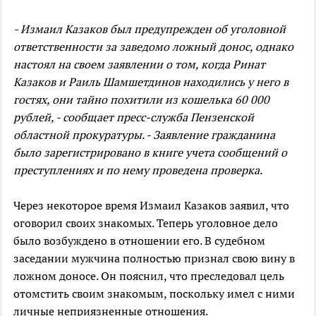
- Измаил Казаков был предупрежден об уголовной
ответственности за заведомо ложный донос, однако
настоял на своем заявлении о том, когда Ринат
Казаков и Раиль Шамшетдинов находились у него в
гостях, они тайно похитили из кошелька 60 000
рублей, - сообщает пресс-служба Пензенской
областной прокуратуры. - Заявление гражданина
было зарегистрировано в книге учета сообщений о
преступлениях и по нему проведена проверка.
Через некоторое время Измаил Казаков заявил, что
оговорил своих знакомых. Теперь уголовное дело
было возбуждено в отношении его. В судебном
заседании мужчина полностью признал свою вину в
ложном доносе. Он пояснил, что преследовал цель
отомстить своим знакомым, поскольку имел с ними
личные неприязненные отношения.