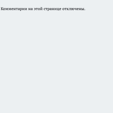
Комментарии на этой странице отключены.