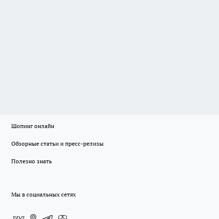
Шопинг онлайн
Обзорные статьи и пресс-релизы
Полезно знать
Мы в социальных сетях