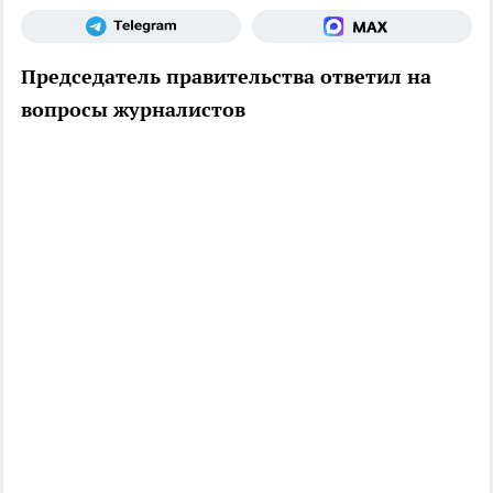
Председатель правительства ответил на
вопросы журналистов