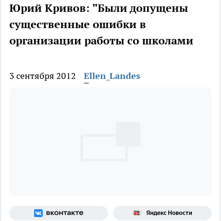
Юрий Кривов: "Были допущены
существенные ошибки в
организации работы со школами
3 сентября 2012
Ellen_Landes