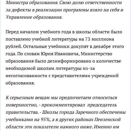
Министра образования. Свою долю ответственности
за дефекты в реализации программы взяло на себя и
Управление образования.
Перед началом учебного года в школы области было
поставлено учебной литературы на 73 миллиона
рублей. Остальные учебники докупят в декабре этого
года. По словам Юрия Ивановича, Министерство
образования было дезинформировано о количестве
необходимой школам литературы из-за
несогласованности с представителями учреждений
образования.
К серьезным вещам мы предпочитаем относиться
поверхностно, - прокомментировал председатель
правительства. - Школы города Заречного обеспечены
учебниками на 95%, а в других районах Пензенской
области эти показатели намного ниже. Именно им