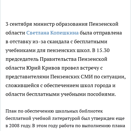
3 сентября министр образования Пензенской
области
Светлана Копешкина
была отправлена
в отставку из-за скандала с бесплатными
учебниками для пензенских школ. В 15.30
председатель Правительства Пензенской
области Юрий Кривов провел встречу с
представителями Пензенских СМИ по ситуации,
сложившейся с обеспечением школ города и
области бесплатными учебными пособиями.
План по обеспечению школьных библиотек
бесплатной учебной литературой был утвержден еще
в 2008 году. В этом году работа по выполнению плана