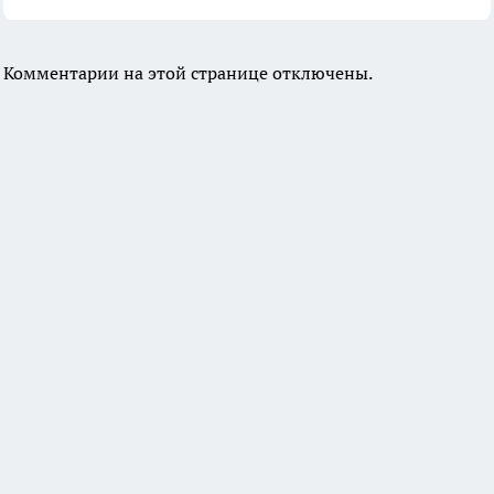
Комментарии на этой странице отключены.