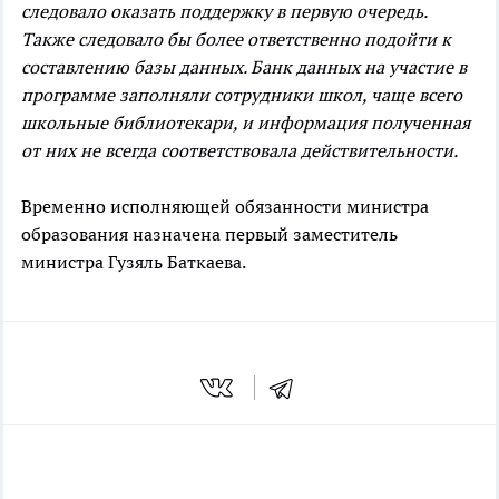
следовало оказать поддержку в первую очередь.
Также следовало бы более ответственно подойти к
составлению базы данных. Банк данных на участие в
программе заполняли сотрудники школ, чаще всего
школьные библиотекари, и информация полученная
от них не всегда соответствовала действительности.
Временно исполняющей обязанности министра
образования назначена первый заместитель
министра Гузяль Баткаева.