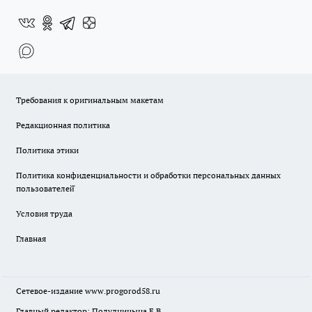
Требования к оригинальным макетам
Редакционная политика
Политика этики
Политика конфиденциальности и обработки персональных данных
пользователей̆
Условия труда
Главная
Сетевое-издание
www.progorod58.ru
Главный редактор: Полудницына Е.В.