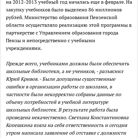
на 2012-2013 учебный год началась еще в феврале. На
закупку учебников было выделено 86 миллионов
рублей. Министерство образования Пензенской
области осуществляло реализацию этой программы в
партнерстве с Управлением образования города
Пензы и непосредственно с учебными
учреждениями.
Прежде всего, учебниками должны были обеспечить
школьные библиотеки, а не учеников, - разъяснил
Юрий Кривов. - Были допущены существенные
ошибки в организации работы со школами, в
частности были некорректно собраны данные по
объему потребностей в учебной литературе
школьных библиотек. В результате работа была
проведена некачественно. Светлана Константиновна
Копешкина взяла на себя ответственность и сегодня
утром написала заявление об отставке с должности