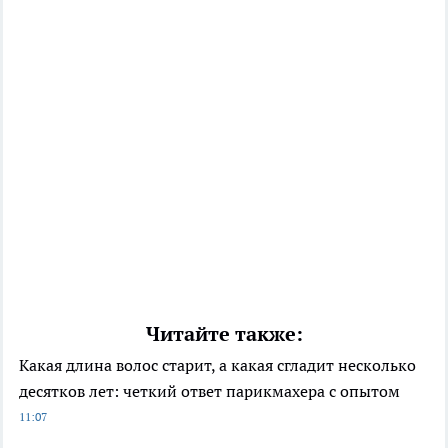
Читайте также:
Какая длина волос старит, а какая сгладит несколько
десятков лет: четкий ответ парикмахера с опытом
11:07