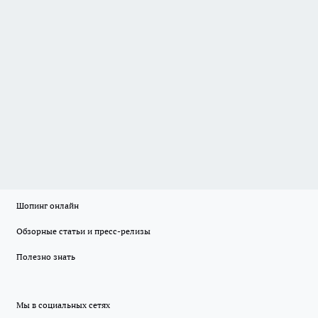
Шопинг онлайн
Обзорные статьи и пресс-релизы
Полезно знать
Мы в социальных сетях