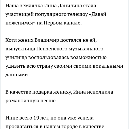
Наша землячка Инна Данилина стала
участницей популярного телешоу «Давай
поженимся» на Первом канале.
Хотя жених Владимир достался не ей,
выпускница Пензенского музыкального
училища воспользовалась возможностью
удивить всю страну своими своими вокальными
данными.
В качестве подарка жениху, Инна исполнила
романтичную песню.
Инне всего 19 лет, но она уже успела
прославиться в нашем городе в качестве