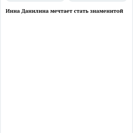
Инна Данилина мечтает стать знаменитой