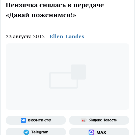
Пензячка снялась в передаче
«Давай поженимся!»
23 августа 2012
Ellen_Landes