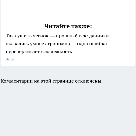
Читайте также:
Так сушить чеснок — прошлый век: дачники
оказались умнее агрономов — одна ошибка
перечеркивает всю лежкость
07:08
Комментарии на этой странице отключены.