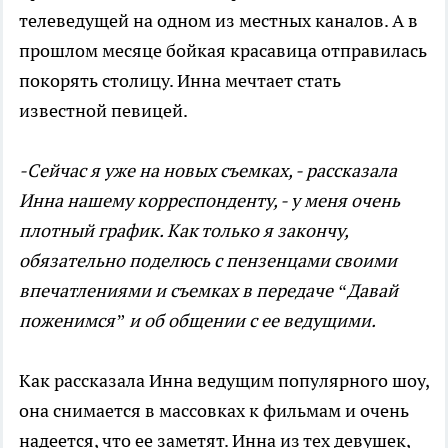
телеведущей на одном из местных каналов. А в
прошлом месяце бойкая красавица отправилась
покорять столицу. Инна мечтает стать
известной певицей.
-Сейчас я уже на новых съемках, - рассказала
Инна нашему корреспонденту, - у меня очень
плотный график. Как только я закончу,
обязательно поделюсь с пензенцами своими
впечатлениями и съемках в передаче “Давай
поженимся” и об общении с ее ведущими.
Как рассказала Инна ведущим популярного шоу,
она снимается в массовках к фильмам и очень
надеется, что ее заметят. Инна из тех девушек,