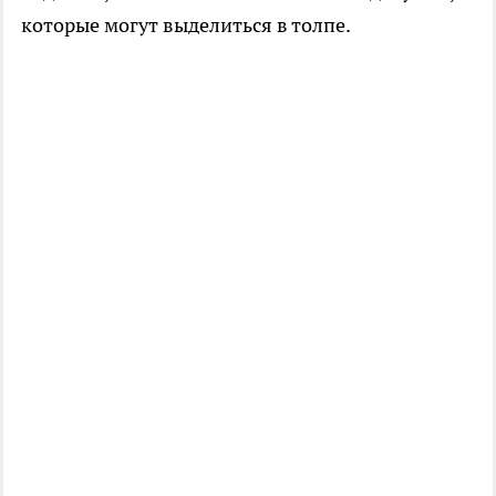
которые могут выделиться в толпе.