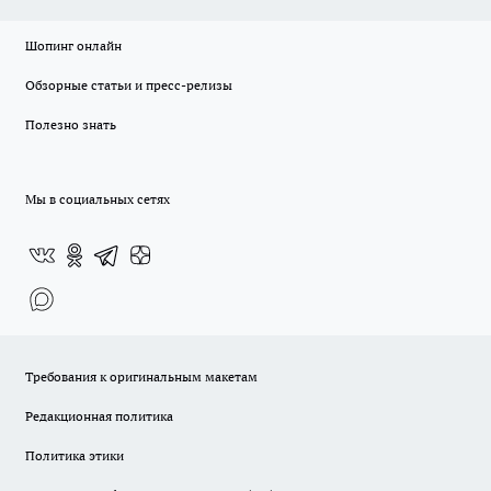
Шопинг онлайн
Обзорные статьи и пресс-релизы
Полезно знать
Мы в социальных сетях
Требования к оригинальным макетам
Редакционная политика
Политика этики