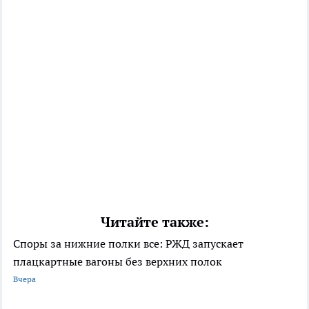
Читайте также:
Споры за нижние полки все: РЖД запускает
плацкартные вагоны без верхних полок
Вчера