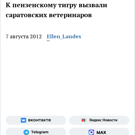
К пензенскому тигру вызвали
саратовских ветеринаров
7 августа 2012
Ellen_Landes