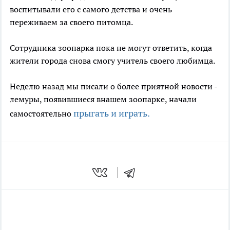
воспитывали его с самого детства и очень
переживаем за своего питомца.
Сотрудника зоопарка пока не могут ответить, когда
жители города снова смогу учитель своего любимца.
Неделю назад мы писали о более приятной новости -
лемуры, появившиеся внашем зоопарке, начали
прыгать и играть.
самостоятельно