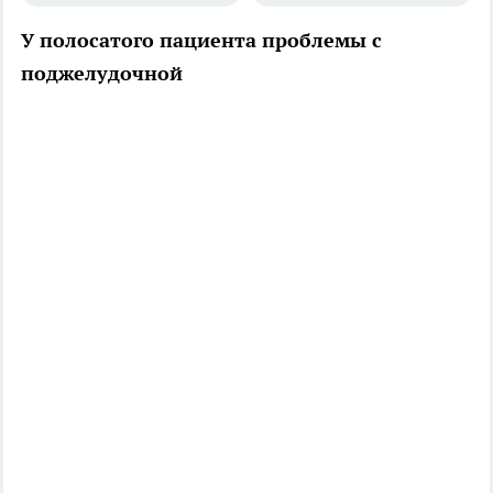
У полосатого пациента проблемы с
поджелудочной