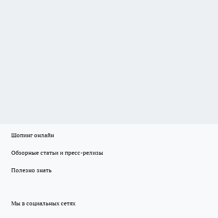
Шопинг онлайн
Обзорные статьи и пресс-релизы
Полезно знать
Мы в социальных сетях