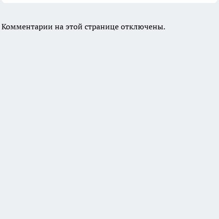
Комментарии на этой странице отключены.