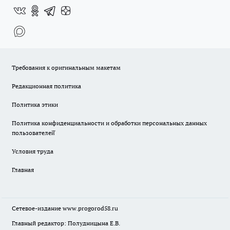
Требования к оригинальным макетам
Редакционная политика
Политика этики
Политика конфиденциальности и обработки персональных данных
пользователей̆
Условия труда
Главная
Сетевое-издание
www.progorod58.ru
Главный редактор: Полудницына Е.В.