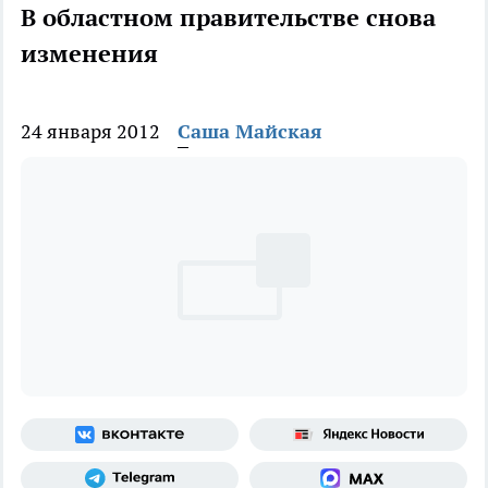
В областном правительстве снова
изменения
24 января 2012
Саша Майская