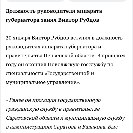
Должность руководителя аппарата
губернатора занял Виктор Рубцов
20 января Виктор Рубцов вступил в должность
руководителя аппарата губернатора и
правительства Пензенской области. В прошлом
году он окончил Поволжскую госслужбу по
специальности «Государственной и
муниципальное управление».
- Ранее он проходил государственную
гражданскую службу в правительстве
Саратовской области и муниципальную службу
в администрациях Саратова и Балакова. Был