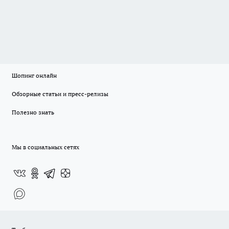
Шопинг онлайн
Обзорные статьи и пресс-релизы
Полезно знать
Мы в социальных сетях