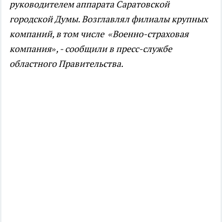
руководителем аппарата Саратовской
городской Думы. Возглавлял филиалы крупных
компаний, в том числе «Военно-страховая
компания», - сообщили в пресс-службе
областного Правительства.