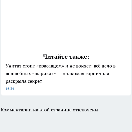
Читайте также:
Унитаз стоит «красавцем» и не воняет: всё дело в
волшебных «шариках» — знакомая горничная
раскрыла секрет
16:34
Комментарии на этой странице отключены.