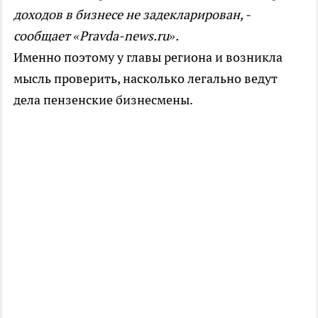
доходов в бизнесе не задекларирован, -
сообщает «Pravda-news.ru».
Именно поэтому у главы региона и возникла
мысль проверить, насколько легально ведут
дела пензенские бизнесмены.