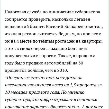
Налоговая служба по инициативе губернатора
собирается проверить, насколько легален
пензенский бизнес. Василий Бочкарев отметил,
что наш регион считается бедным, но при этом
он на 4 месте по темпам роста цен на квартиры,
а это, в свою очередь, вызвано большим
покупательским спросом. Также, в прошлом
году было продано автомобилей на 30
процентов больше, чем в 2010.
-По данным статистики, рост доходов
населения увеличился всего на 1,5 процента за
10 месяцев прошлого года. По мнению
губернатора, эта цифра отражает в основном
повышение зарплаты бюджетников. А вот рост