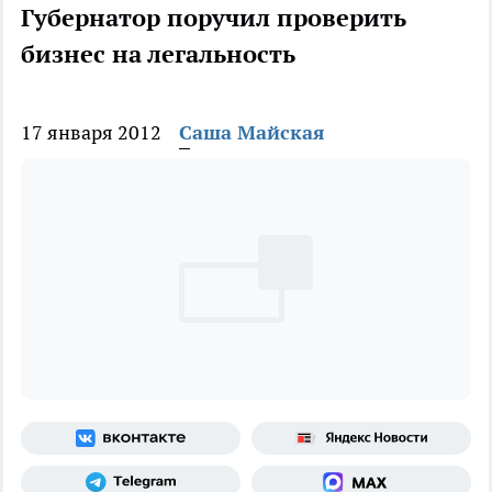
Губернатор поручил проверить
бизнес на легальность
17 января 2012
Саша Майская