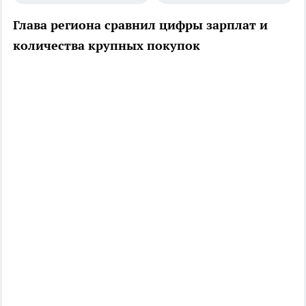
Глава региона сравнил цифры зарплат и
количества крупных покупок