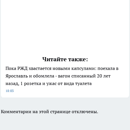
Читайте также:
Пока РЖД хвастается новыми капсулами: поехала в
Ярославль и обомлела - вагон списанный 20 лет
назад, 1 розетка и ужас от вида туалета
18:03
Комментарии на этой странице отключены.