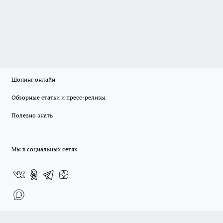
Шопинг онлайн
Обзорные статьи и пресс-релизы
Полезно знать
Мы в социальных сетях