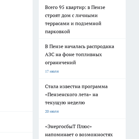
Всего 95 квартир: в Пензе
строят дом с личными
террасами и подземной
парковкой
В Пензе началась распродажа
АЗС на фоне топливных
ограничений
17 июля
Стала известна программа
«Пензенского лета» на
текущую неделю
20 июля
«ЭнергосбыТ Плюс»
напоминает о возможностях