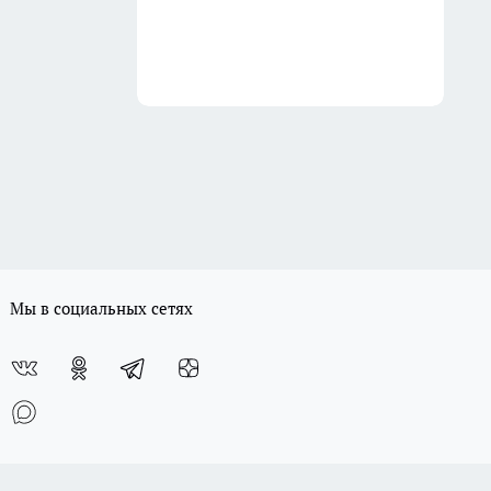
Мы в социальных сетях