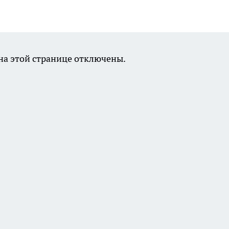
а этой странице отключены.