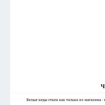
Ч
Белые кеды стали как только из магазина -