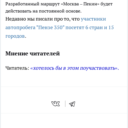
Разработанный маршрут «Москва – Пекин» будет
действовать на постоянной основе.
Недавно мы писали про то, что
участники
автопробега "Пензе 350" посетят 6 стран и 15
городов
.
Мнение читателей
Читатель:
«хотелось бы в этом поучаствовать».