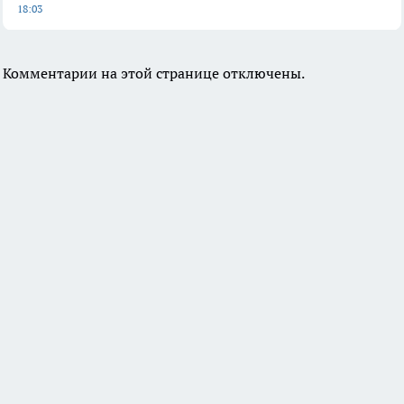
18:03
Комментарии на этой странице отключены.