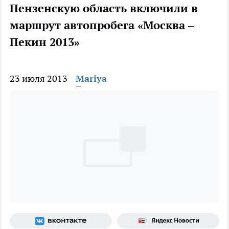
Пензенскую область включили в
маршрут автопробега «Москва –
Пекин 2013»
23 июля 2013
Mariya