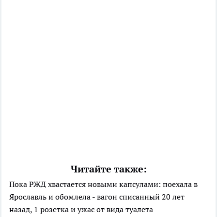
Читайте также:
Пока РЖД хвастается новыми капсулами: поехала в
Ярославль и обомлела - вагон списанный 20 лет
назад, 1 розетка и ужас от вида туалета