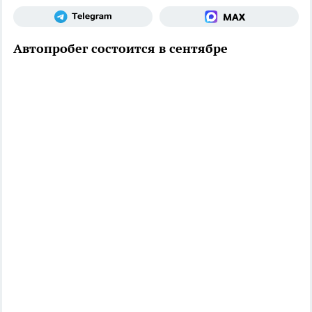
Автопробег состоится в сентябре