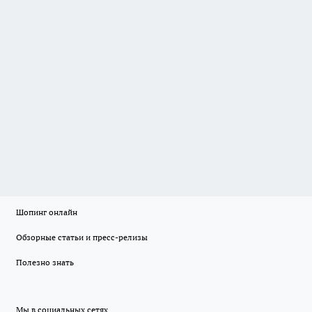
Шопинг онлайн
Обзорные статьи и пресс-релизы
Полезно знать
Мы в социальных сетях