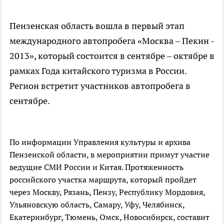
Пензенская область вошла в первый этап
международного автопробега «Москва – Пекин -
2013», который состоится в сентябре – октябре в
рамках Года китайского туризма в России.
Регион встретит участников автопробега в
сентябре.
По информации Управления культуры и архива
Пензенской области, в мероприятии примут участие
ведущие СМИ России и Китая. Протяженность
российского участка маршрута, который пройдет
через Москву, Рязань, Пензу, Республику Мордовия,
Ульяновскую область, Самару, Уфу, Челябинск,
Екатеринбург, Тюмень, Омск, Новосибирск, составит