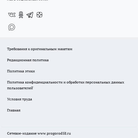
Требования к оригинальным макетам
Редакционная политика
Политика этики
Политика конфиденциальности и обработки персональных данных
пользователей̆
Условия труда
Главная
Сетевое-издание
www.progorod58.ru