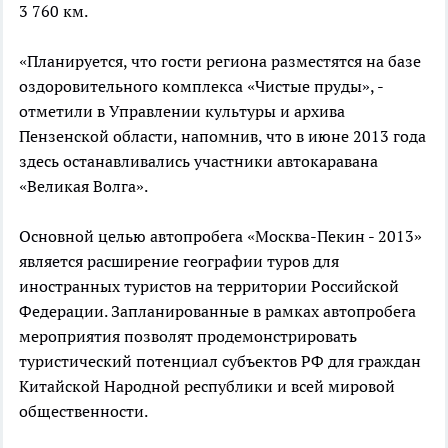
3 760 км.
«Планируется, что гости региона разместятся на базе
оздоровительного комплекса «Чистые пруды», -
отметили в Управлении культуры и архива
Пензенской области, напомнив, что в июне 2013 года
здесь останавливались участники автокаравана
«Великая Волга».
Основной целью автопробега «Москва-Пекин - 2013»
является расширение географии туров для
иностранных туристов на территории Российской
Федерации. Запланированные в рамках автопробега
мероприятия позволят продемонстрировать
туристический потенциал субъектов РФ для граждан
Китайской Народной республики и всей мировой
общественности.