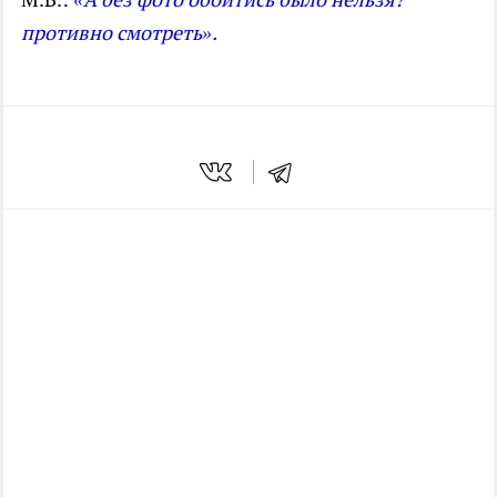
противно смотреть».