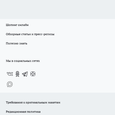
Шопинг онлайн
Обзорные статьи и пресс-релизы
Полезно знать
Мы в социальных сетях
Требования к оригинальным макетам
Редакционная политика