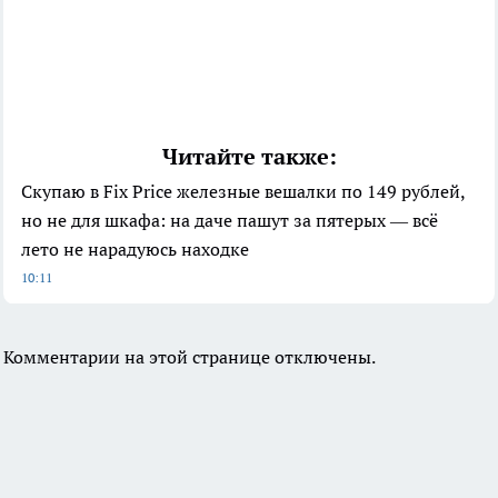
Читайте также:
Скупаю в Fix Price железные вешалки по 149 рублей,
но не для шкафа: на даче пашут за пятерых — всё
лето не нарадуюсь находке
10:11
Комментарии на этой странице отключены.