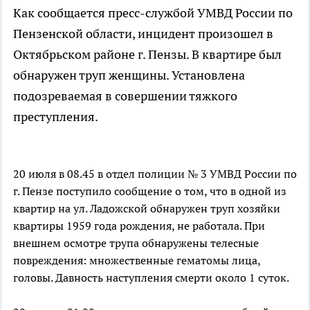
Как сообщается пресс-службой УМВД России по
Пензенской области, инцидент произошел в
Октябрьском районе г. Пензы. В квартире был
обнаружен труп женщины. Установлена
подозреваемая в совершении тяжкого
преступления.
20 июля в 08.45 в отдел полиции № 3 УМВД России по
г. Пензе поступило сообщение о том, что в одной из
квартир на ул. Ладожской обнаружен труп хозяйки
квартиры 1959 года рождения, не работала. При
внешнем осмотре трупа обнаружены телесные
повреждения: множественные гематомы лица,
головы. Давность наступления смерти около 1 суток.