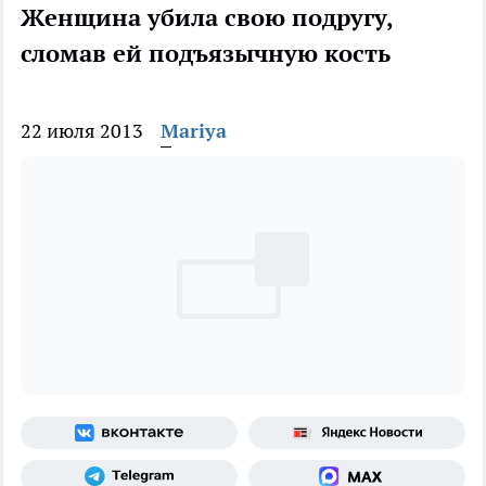
Женщина убила свою подругу,
сломав ей подъязычную кость
22 июля 2013
Mariya