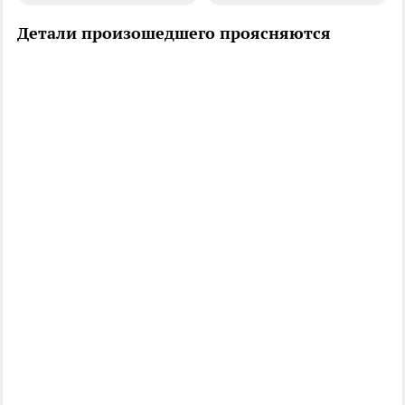
Детали произошедшего проясняются