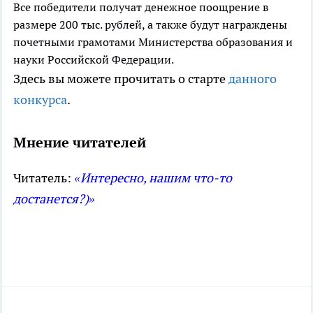
Все победители получат денежное поощрение в
размере 200 тыс. рублей, а также будут награждены
почетными грамотами Министерства образования и
науки Российской Федерации.
Здесь вы можете прочитать о старте
данного
конкурса
.
Мнение читателей
Читатель:
«Интересно, нашим что-то
достанется?)»