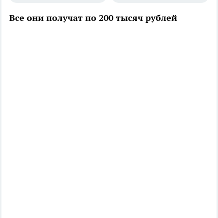
Все они получат по 200 тысяч рублей