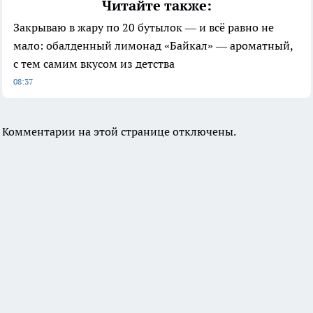
Читайте также:
Закрываю в жару по 20 бутылок — и всё равно не
мало: обалденный лимонад «Байкал» — ароматный,
с тем самим вкусом из детства
08:37
Комментарии на этой странице отключены.