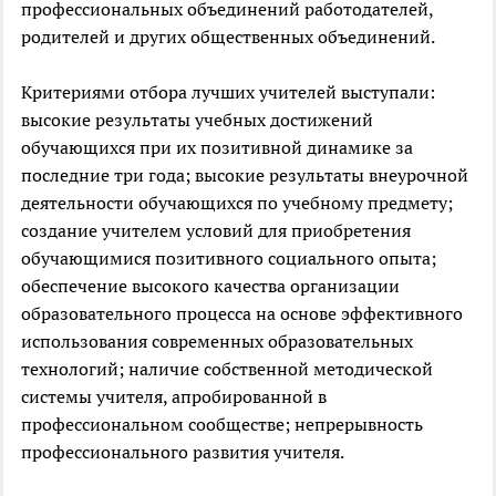
профессиональных объединений работодателей,
родителей и других общественных объединений.
Критериями отбора лучших учителей выступали:
высокие результаты учебных достижений
обучающихся при их позитивной динамике за
последние три года; высокие результаты внеурочной
деятельности обучающихся по учебному предмету;
создание учителем условий для приобретения
обучающимися позитивного социального опыта;
обеспечение высокого качества организации
образовательного процесса на основе эффективного
использования современных образовательных
технологий; наличие собственной методической
системы учителя, апробированной в
профессиональном сообществе; непрерывность
профессионального развития учителя.