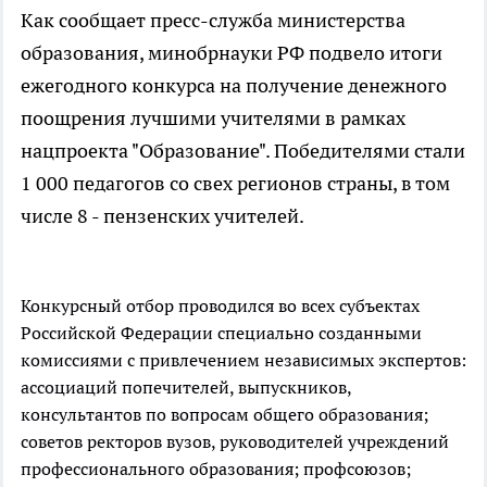
Как сообщает пресс-служба министерства
образования, минобрнауки РФ подвело итоги
ежегодного конкурса на получение денежного
поощрения лучшими учителями в рамках
нацпроекта "Образование". Победителями стали
1 000 педагогов со свех регионов страны, в том
числе 8 - пензенских учителей.
Конкурсный отбор проводился во всех субъектах
Российской Федерации специально созданными
комиссиями с привлечением независимых экспертов:
ассоциаций попечителей, выпускников,
консультантов по вопросам общего образования;
советов ректоров вузов, руководителей учреждений
профессионального образования; профсоюзов;