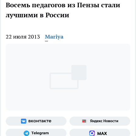
Восемь педагогов из Пензы стали
лучшими в России
22 июля 2013
Mariya