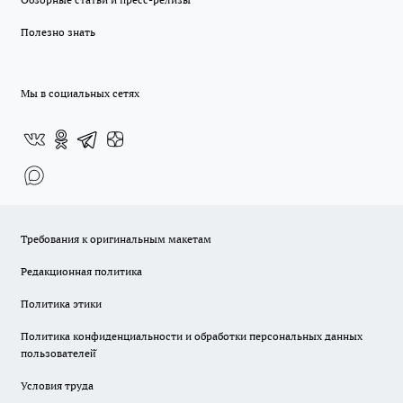
Полезно знать
Мы в социальных сетях
Требования к оригинальным макетам
Редакционная политика
Политика этики
Политика конфиденциальности и обработки персональных данных
пользователей̆
Условия труда