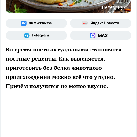
Шедевриум
Во время поста актуальными становятся
постные рецепты. Как выясняется,
приготовить без белка животного
происхождения можно всё что угодно.
Причём получится не менее вкусно.