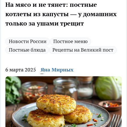
На мясо и не тянет: постные
котлеты из капусты — у домашних
только за ушами трещит
Новости России
Постное меню
Постные блюда
Рецепты на Великий пост
6 марта 2025
Яна Мирных