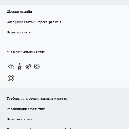
Шопинг онлайн
Обзорные статьи и пресс-релизы
Полезно знать
Мы в социальных сетях
Требования к оригинальным макетам
Редакционная политика
Политика этики