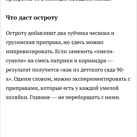
Что даст остроту
Остроту добавляют два зубчика чеснока и
грузинская приправа, но здесь можно
импровизировать. Если заменить «хмели-
сунели» на смесь паприки и кориандра —
результат получится «как из детского сада 90-
х». Одним словом, можно экспериментировать с
приправами, которые есть у каждой умелой
хозяйки. Главное — не переборщить с ними.