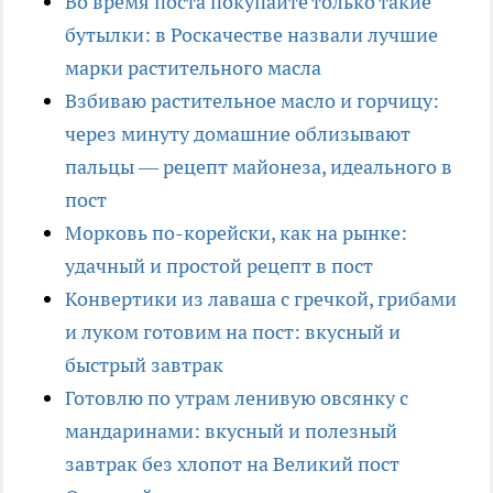
Во время поста покупайте только такие
бутылки: в Роскачестве назвали лучшие
марки растительного масла
Взбиваю растительное масло и горчицу:
через минуту домашние облизывают
пальцы — рецепт майонеза, идеального в
пост
Морковь по-корейски, как на рынке:
удачный и простой рецепт в пост
Конвертики из лаваша с гречкой, грибами
и луком готовим на пост: вкусный и
быстрый завтрак
Готовлю по утрам ленивую овсянку с
мандаринами: вкусный и полезный
завтрак без хлопот на Великий пост