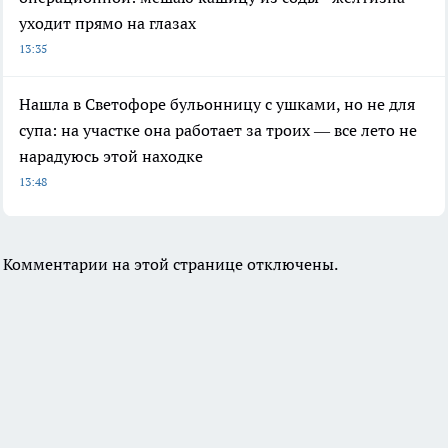
уходит прямо на глазах
13:35
Нашла в Светофоре бульонницу с ушками, но не для
супа: на участке она работает за троих — все лето не
нарадуюсь этой находке
13:48
Комментарии на этой странице отключены.