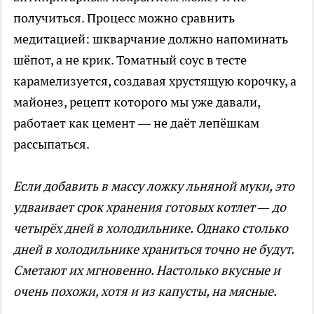
получиться. Процесс можно сравнить
медитацией: шкварчание должно напоминать
шёпот, а не крик. Томатный соус в тесте
карамелизуется, создавая хрустящую корочку, а
майонез, рецепт которого мы уже давали,
работает как цемент — не даёт лепёшкам
рассыпаться.
Если добавить в массу ложку льняной муки, это
удваивает срок хранения готовых котлет — до
четырёх дней в холодильнике. Однако столько
дней в холодильнике храниться точно не будут.
Сметают их мгновенно. Настолько вкусные и
очень похожи, хотя и из капусты, на мясные.