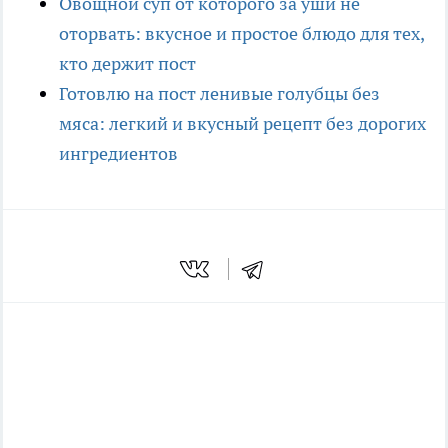
Овощной суп от которого за уши не
оторвать: вкусное и простое блюдо для тех,
кто держит пост
Готовлю на пост ленивые голубцы без
мяса: легкий и вкусный рецепт без дорогих
ингредиентов