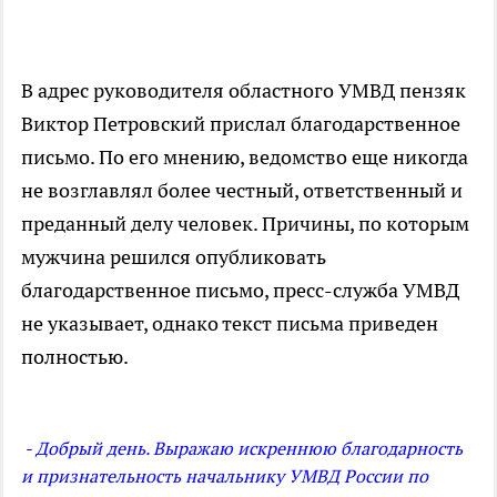
В адрес руководителя областного УМВД пензяк
Виктор Петровский прислал благодарственное
письмо. По его мнению, ведомство еще никогда
не возглавлял более честный, ответственный и
преданный делу человек. Причины, по которым
мужчина решился опубликовать
благодарственное письмо, пресс-служба УМВД
не указывает, однако текст письма приведен
полностью.
- Добрый день. Выражаю искреннюю благодарность
и признательность начальнику УМВД России по