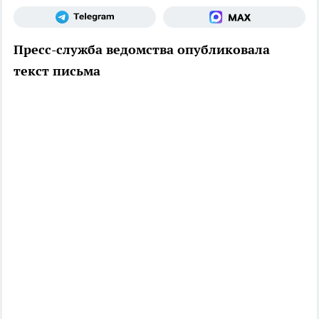
Пресс-служба ведомства опубликовала
текст письма