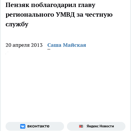
Пензяк поблагодарил главу
регионального УМВД за честную
службу
20 апреля 2013
Саша Майская