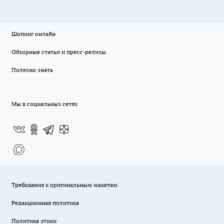
Шопинг онлайн
Обзорные статьи и пресс-релизы
Полезно знать
Мы в социальных сетях
Требования к оригинальным макетам
Редакционная политика
Политика этики