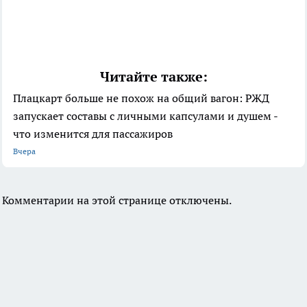
Читайте также:
Плацкарт больше не похож на общий вагон: РЖД
запускает составы с личными капсулами и душем -
что изменится для пассажиров
Вчера
Комментарии на этой странице отключены.