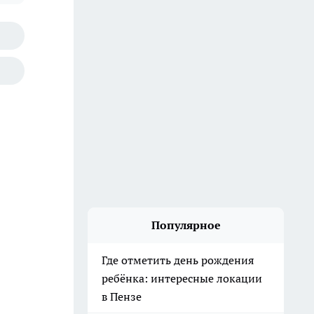
Популярное
Где отметить день рождения
ребёнка: интересные локации
в Пензе