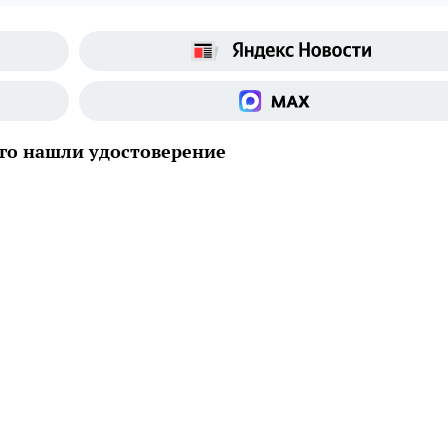
его нашли удостоверение