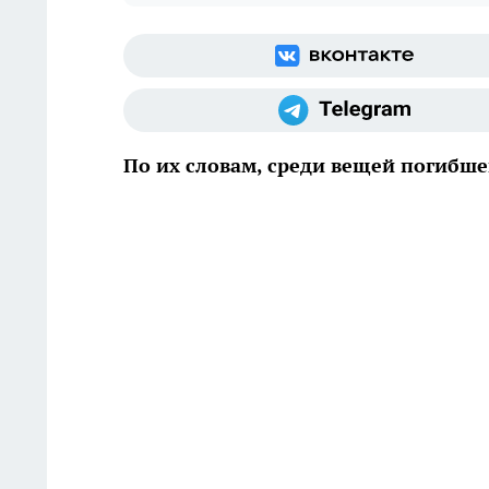
По их словам, среди вещей погибш