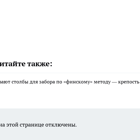
итайте также:
вают столбы для забора по «финскому» методу — крепость
а этой странице отключены.