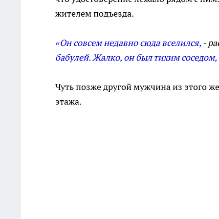
жителем подъезда.
«Он совсем недавно сюда вселился,
- р
бабулей. Жалко, он был тихим соседом, 
Чуть позже другой мужчина из этого ж
этажа.