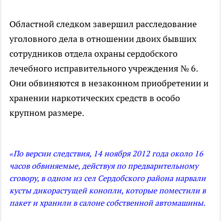
Областной следком завершил расследование
уголовного дела в отношении двоих бывших
сотрудников отдела охраны сердобского
лечебного исправительного учреждения № 6.
Они обвиняются в незаконном приобретении и
хранении наркотических средств в особо
крупном размере.
«По версии следствия, 14 ноября 2012 года около 16
часов обвиняемые, действуя по предварительному
сговору, в одном из сел Сердобского района нарвали
кусты дикорастущей конопли, которые поместили в
пакет и хранили в салоне собственной автомашины.