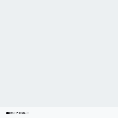
Шопинг онлайн