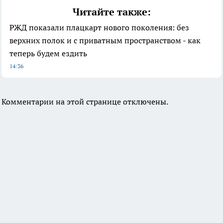
Читайте также:
РЖД показали плацкарт нового поколения: без
верхних полок и с приватным пространством - как
теперь будем ездить
14:36
Комментарии на этой странице отключены.