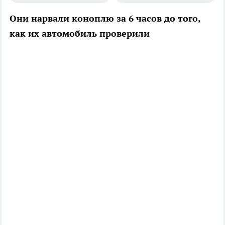
Они нарвали коноплю за 6 часов до того,
как их автомобиль проверили