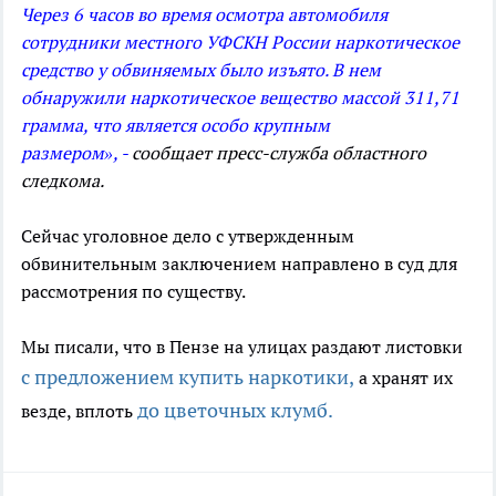
Через 6 часов во время осмотра автомобиля
сотрудники местного УФСКН России наркотическое
средство у обвиняемых было изъято. В нем
обнаружили наркотическое вещество массой 311,71
грамма, что является особо крупным
размером»,
-
сообщает пресс-служба областного
следкома.
Сейчас уголовное дело с утвержденным
обвинительным заключением направлено в суд для
рассмотрения по существу.
Мы писали, что в Пензе на улицах раздают листовки
с предложением купить наркотики,
а хранят их
до цветочных клумб.
везде, вплоть