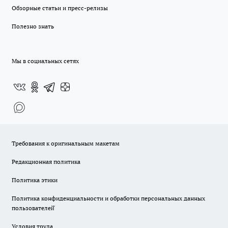
Обзорные статьи и пресс-релизы
Полезно знать
Мы в социальных сетях
Требования к оригинальным макетам
Редакционная политика
Политика этики
Политика конфиденциальности и обработки персональных данных
пользователей̆
Условия труда