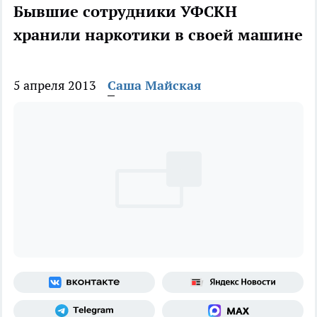
Бывшие сотрудники УФСКН
хранили наркотики в своей машине
5 апреля 2013
Саша Майская