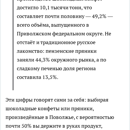
достигло 10,1 тысячи тонн, что
составляет почти половину — 49,2% —
всего объёма, выпущенного в
Приволжском федеральном округе. Не
отстаёт и традиционное русское
лакомство: пензенские пряники
заняли 44,3% окружного рынка, а по
сладкому печенью доля региона
составила 13,5%.
Эти цифры говорят сами за себя: выбирая
шоколадные конфеты или пряники,
произведённые в Поволжье, с вероятностью
почти 50% вы держите в руках продукт,