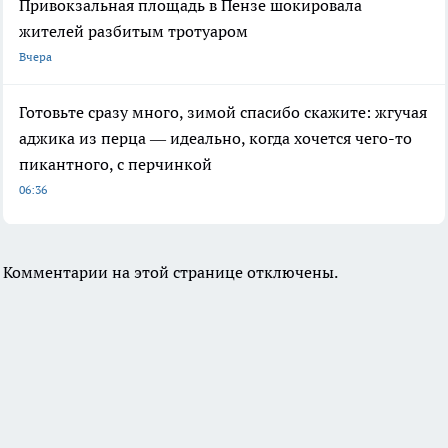
Привокзальная площадь в Пензе шокировала
жителей разбитым тротуаром
Вчера
Готовьте сразу много, зимой спасибо скажите: жгучая
аджика из перца — идеально, когда хочется чего-то
пикантного, с перчинкой
06:36
Комментарии на этой странице отключены.