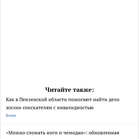
Читайте также:
Как в Пензенской области помогают найти дело
жизни соискателям с инвалидностью
Вчера
«Можно сломать ноги и чемодан»: обновленная