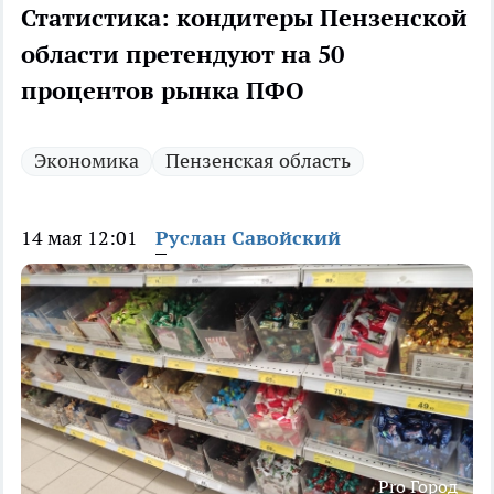
Статистика: кондитеры Пензенской
области претендуют на 50
процентов рынка ПФО
Экономика
Пензенская область
14 мая 12:01
Руслан Савойский
Pro Город