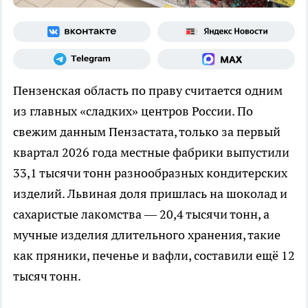
Пензенская область по праву считается одним
из главных «сладких» центров России. По
свежим данным Пензастата, только за первый
квартал 2026 года местные фабрики выпустили
33,1 тысячи тонн разнообразных кондитерских
изделий. Львиная доля пришлась на шоколад и
сахаристые лакомства — 20,4 тысячи тонн, а
мучные изделия длительного хранения, такие
как пряники, печенье и вафли, составили ещё 12
тысяч тонн.