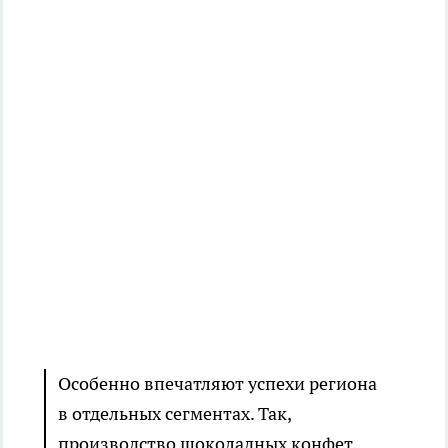
Особенно впечатляют успехи региона
в отдельных сегментах. Так,
производство шоколадных конфет