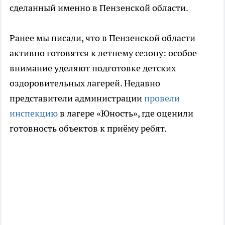
сделанный именно в Пензенской области.
Ранее мы писали, что в Пензенской области
активно готовятся к летнему сезону: особое
внимание уделяют подготовке детских
оздоровительных лагерей. Недавно
представители администрации
провели
инспекцию
в лагере «Юность», где оценили
готовность объектов к приёму ребят.