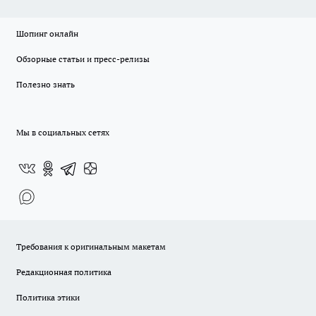
Шопинг онлайн
Обзорные статьи и пресс-релизы
Полезно знать
Мы в социальных сетях
Требования к оригинальным макетам
Редакционная политика
Политика этики