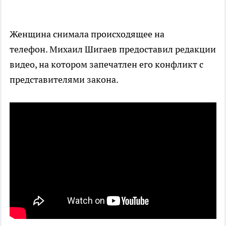
Женщина снимала происходящее на
телефон. Михаил Шигаев предоставил редакции
видео, на котором запечатлен его конфликт с
представителями закона.