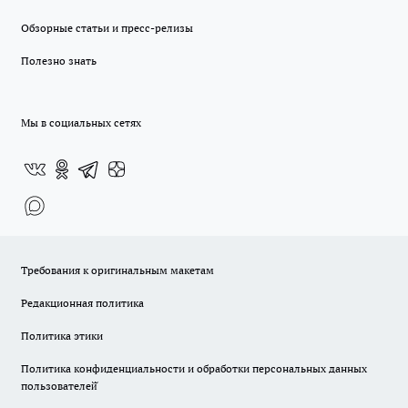
Обзорные статьи и пресс-релизы
Полезно знать
Мы в социальных сетях
Требования к оригинальным макетам
Редакционная политика
Политика этики
Политика конфиденциальности и обработки персональных данных
пользователей̆