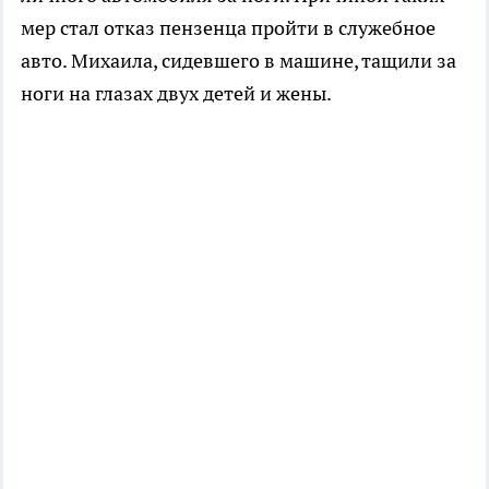
мер стал отказ пензенца пройти в служебное
авто. Михаила, сидевшего в машине, тащили за
ноги на глазах двух детей и жены.