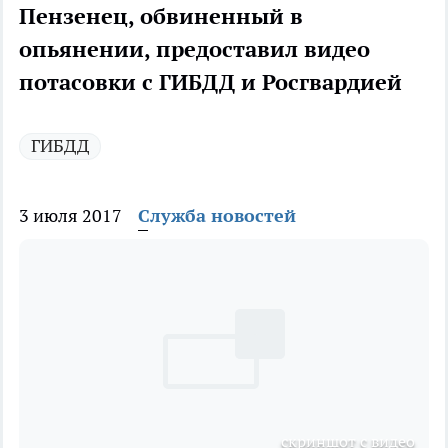
Пензенец, обвиненный в
опьянении, предоставил видео
потасовки с ГИБДД и Росгвардией
ГИБДД
3 июля 2017
Служба новостей
скриншот с видео