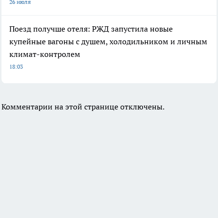
26 июля
Поезд получше отеля: РЖД запустила новые
купейные вагоны с душем, холодильником и личным
климат-контролем
18:03
Комментарии на этой странице отключены.