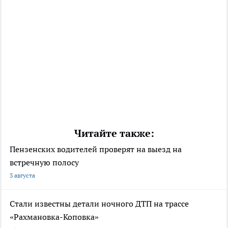
Читайте также:
Пензенских водителей проверят на выезд на
встречную полосу
3 августа
Стали известны детали ночного ДТП на трассе
«Рахмановка-Коповка»