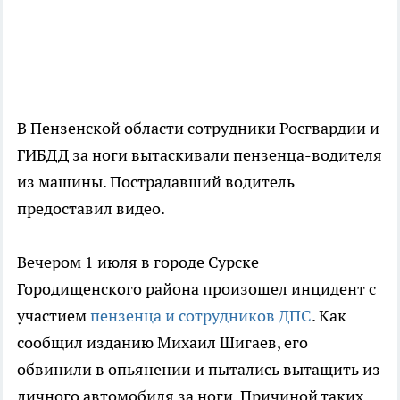
В Пензенской области сотрудники Росгвардии и
ГИБДД за ноги вытаскивали пензенца-водителя
из машины. Пострадавший водитель
предоставил видео.
Вечером 1 июля в городе Сурске
Городищенского района произошел инцидент с
участием
пензенца и сотрудников ДПС
. Как
сообщил изданию Михаил Шигаев, его
обвинили в опьянении и пытались вытащить из
личного автомобиля за ноги. Причиной таких