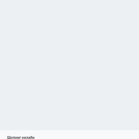
Шопинг онлайн