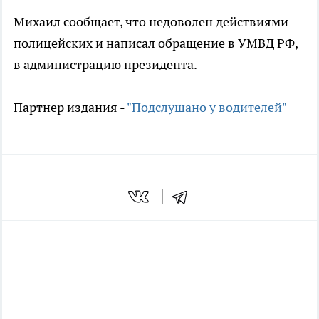
Михаил сообщает, что недоволен действиями
полицейских и написал обращение в УМВД РФ,
в администрацию президента.
Партнер издания -
"Подслушано у водителей"