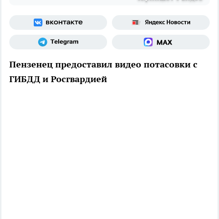
Пензенец предоставил видео потасовки с
ГИБДД и Росгвардией