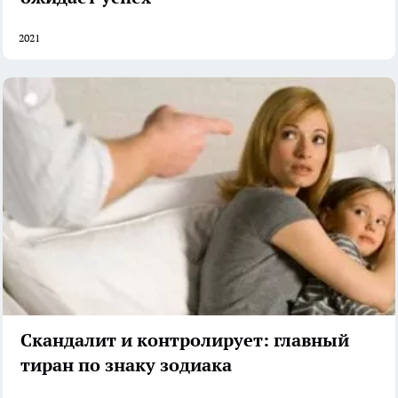
2021
Скандалит и контролирует: главный
тиран по знаку зодиака