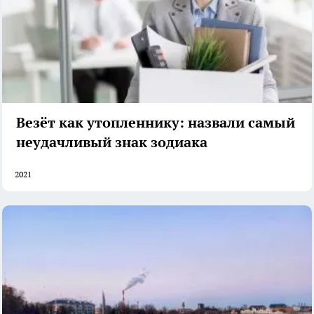
Везёт как утопленнику: назвали самый
неудачливый знак зодиака
2021