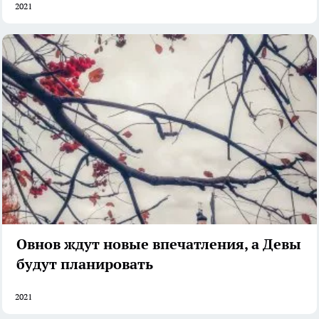
2021
Овнов ждут новые впечатления, а Девы
будут планировать
2021