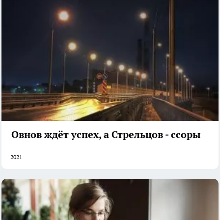
Овнов ждёт успех, а Стрельцов - ссоры
2021