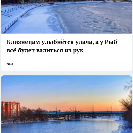
Близнецам улыбнётся удача, а у Рыб
всё будет валиться из рук
2021