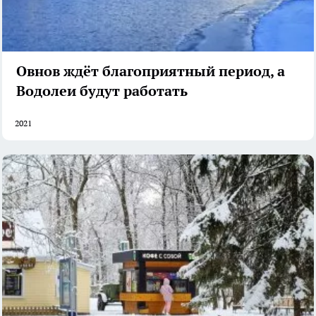
Овнов ждёт благоприятный период, а
Водолеи будут работать
2021