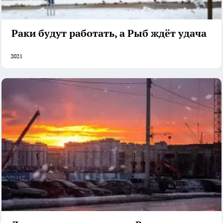
Раки будут работать, а Рыб ждёт удача
2021