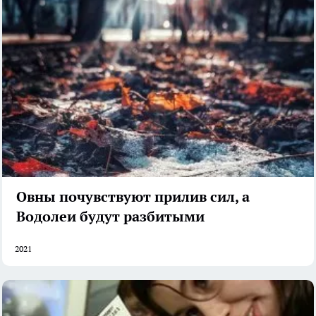
Овны почувствуют прилив сил, а
Водолеи будут разбитыми
2021