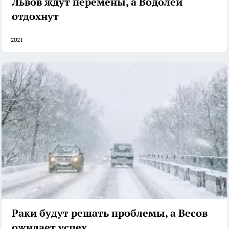
Львов ждут перемены, а Водолеи
отдохнут
2021
Раки будут решать проблемы, а Весов
ожидает успех