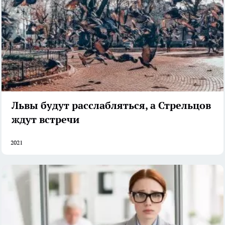
Львы будут расслабляться, а Стрельцов
ждут встречи
2021