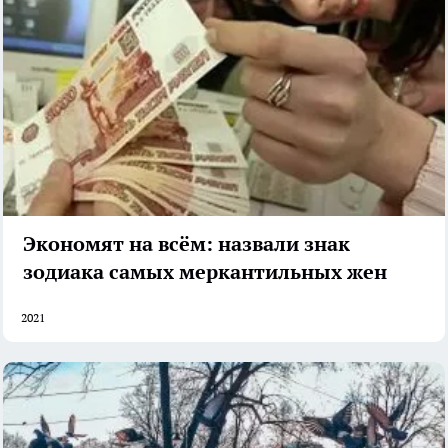
Экономят на всём: назвали знак
зодиака самых меркантильных жен
2021