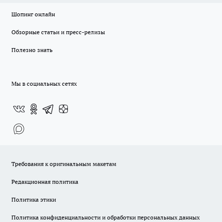
Шопинг онлайн
Обзорные статьи и пресс-релизы
Полезно знать
Мы в социальных сетях
Требования к оригинальным макетам
Редакционная политика
Политика этики
Политика конфиденциальности и обработки персональных данных