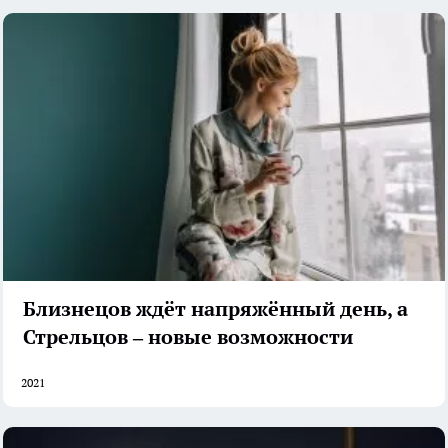
Близнецов ждёт напряжённый день, а
Стрельцов – новые возможности
2021