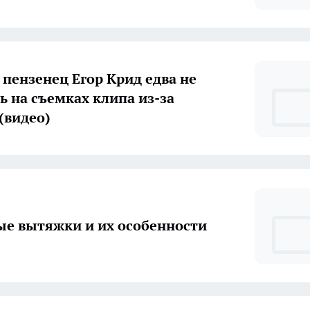
 пензенец Егор Крид едва не
ь на съемках клипа из-за
(видео)
е вытяжки и их особенности