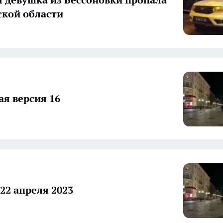
ской области
я версия 16
22 апреля 2023