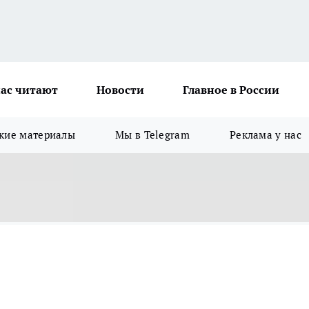
ас читают
Новости
Главное в России
кие материалы
Мы в Telegram
Реклама у нас