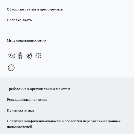
Обзорные статьи и пресс-релизы
Полезно знать
Мы в социальных сетях
Требования к оригинальным макетам
Редакционная политика
Политика этики
Политика конфиденциальности и обработки персональных данных
пользователей̆