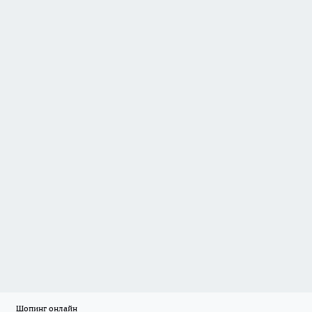
Шопинг онлайн