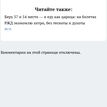
Читайте также:
Беру 37 и 54 место — и еду как царица: на билетах
РЖД экономлю хитро, без тесноты и духоты
09:33
Комментарии на этой странице отключены.