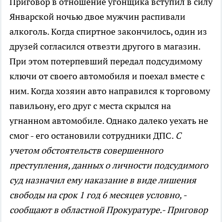
Приговор в отношение угонщика вступил в силу
Январской ночью двое мужчин распивали
алкоголь. Когда спиртное закончилось, один из
друзей согласился отвезти другого в магазин.
При этом потерпевший передал подсудимому
ключи от своего автомобиля и поехал вместе с
ним. Когда хозяин авто направился к торговому
павильону, его друг с места скрылся на
угнанном автомобиле. Однако далеко уехать не
смог - его остановили сотрудники ДПС.
С
учетом обстоятельств совершенного
преступления, данных о личности подсудимого
суд назначил ему наказание в виде лишения
свободы на срок 1 год 6 месяцев условно, -
сообщают в областной Прокуратуре.- Приговор