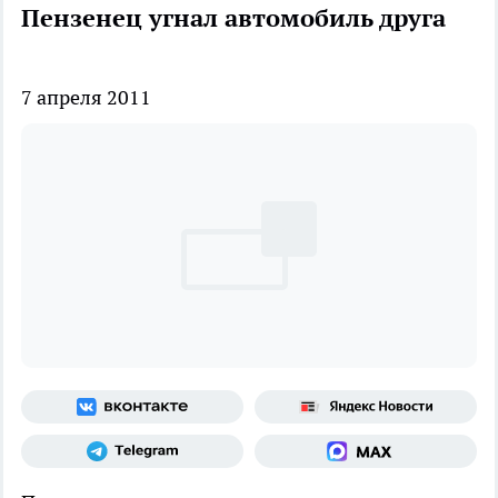
Пензенец угнал автомобиль друга
7 апреля 2011