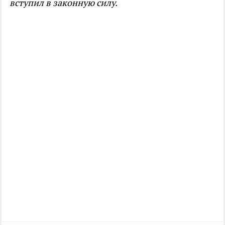
вступил в законную силу.