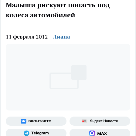
Малыши рискуют попасть под
колеса автомобилей
11 февраля 2012
Лиана