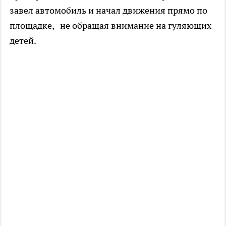
завел автомобиль и начал движения прямо по
площадке, не обращая внимание на гуляющих
детей.