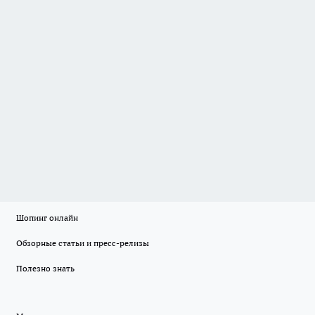
Шопинг онлайн
Обзорные статьи и пресс-релизы
Полезно знать