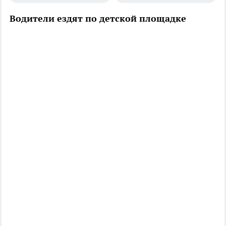
Водители ездят по детской площадке