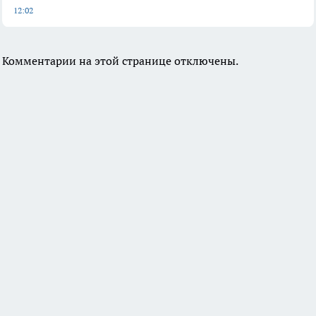
12:02
Комментарии на этой странице отключены.