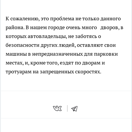
К сожалению, это проблема не только данного
района. В нашем городе очень много дворов, в
которых автовладельцы, не заботясь о
безопасности других людей, оставляют свои
машины в непредназначенных для парковки
местах, и, кроме того, ездят по дворам и
тротуарам на запрещенных скоростях.