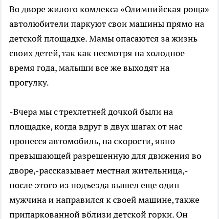
Во дворе жилого комлекса «Олимпийская роща»
автолюбители паркуют свои машины прямо на
детской площадке. Мамы опасаются за жизнь
своих детей, так как несмотря на холодное
время года, малыши все же выходят на
прогулку.
-Вчера мы с трехлетней дочкой были на
площадке, когда вдруг в двух шагах от нас
пронесся автомобиль, на скорости, явно
превышающей разрешенную для движения во
дворе,-рассказывает местная жительница,-
после этого из подъезда вышел еще один
мужчина и направился к своей машине, также
припаркованной вблизи детской горки. Он