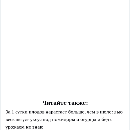
Читайте также:
За 1 сутки плодов нарастает больше, чем в июле: лью
весь август уксус под помидоры и огурцы и бед с
урожаем не знаю