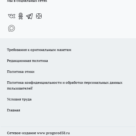
Мы в социальных сетях
Требования к оригинальным макетам
Редакционная политика
Политика этики
Политика конфиденциальности и обработки персональных данных
пользователей̆
Условия труда
Главная
Сетевое-издание
www.progorod58.ru