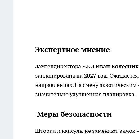
Экспертное мнение
Замгендиректора РЖД
Иван Колесник
запланирована на
2027 год
. Ожидается
направлениях. На смену экзотическим 
значительно улучшенная планировка.
Меры безопасности
Шторки и капсулы не заменяют замок 