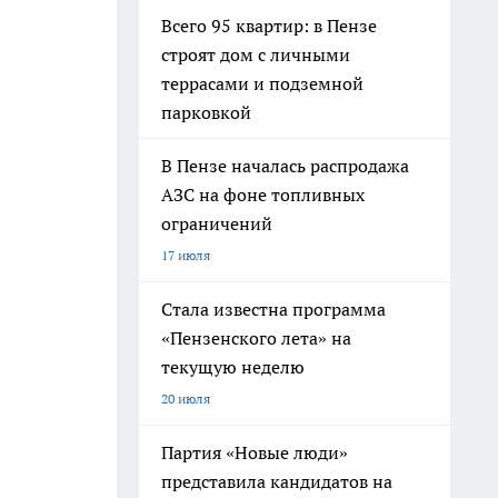
Всего 95 квартир: в Пензе
строят дом с личными
террасами и подземной
парковкой
В Пензе началась распродажа
АЗС на фоне топливных
ограничений
17 июля
Стала известна программа
«Пензенского лета» на
текущую неделю
20 июля
Партия «Новые люди»
представила кандидатов на