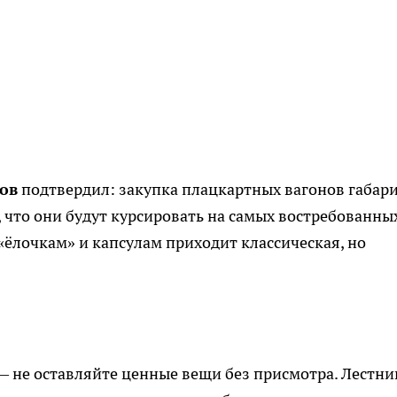
ов
подтвердил: закупка плацкартных вагонов габари
, что они будут курсировать на самых востребованны
«ёлочкам» и капсулам приходит классическая, но
— не оставляйте ценные вещи без присмотра. Лестн