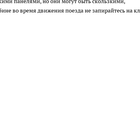
ими панелями, но они могут быть скользкими,
бине во время движения поезда не запирайтесь на к