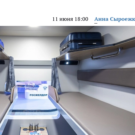
11 июня 18:00
Анна Сыроеж