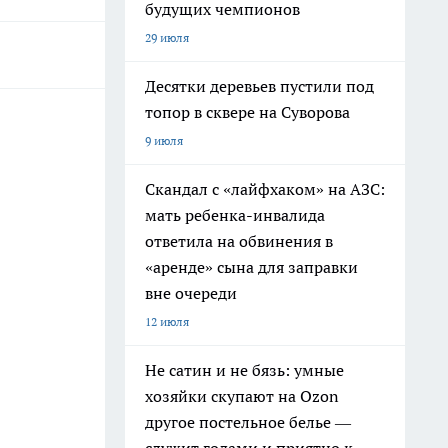
будущих чемпионов
29 июля
Десятки деревьев пустили под
топор в сквере на Суворова
9 июля
Скандал с «лайфхаком» на АЗС:
мать ребенка-инвалида
ответила на обвинения в
«аренде» сына для заправки
вне очереди
12 июля
Не сатин и не бязь: умные
хозяйки скупают на Ozon
другое постельное белье —