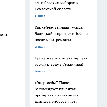
сентябрьских выборах в
Пензенской области
14 июля
Как сейчас выглядят улица
Лозицкой и проспект Победы
свои
после мега-ремонта
25 июля
Прокуратура требует вернуть
горячую воду в Тепличный
24 июля
«ЭнергосбыТ Плюс»
рекомендует клиентам
проверить в квитанциях
данные приборов учёта