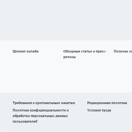
Шопинг онлайн
Обзорные статьи и пресс-
Полезно з
релизы
Требования к оригинальным макетам
Редакционная политика
Политика конфиденциальности и
Условия труда
обработки персональных данных
пользователей̆