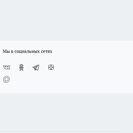
Мы в социальных сетях