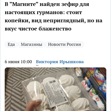
В "Магните" найден зефир для
настоящих гурманов: стоит
копейки, вид неприглядный, но на
вкус чистое блаженство
Еда
Магазины
Новости России
6 июня 10:00
Виктория Ирышкова