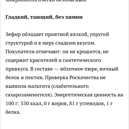
Гладкий, тающий, без химии
Зефир обладает приятной вязкой, упругой
структурой и в меру сладким вкусом.
Покупатели отмечают: он не крошится, не
содержит красителей и синтетического
привкуса. В составе — яблочное пюре, яичный
белок и пектин. Проверка Роскачества не
выявила мальтита (слабительного
сахарозаменителя). Энергетическая ценность на
100 г: 330 ккал, 0 г жиров, 81 г углеводов, 1 г
белка.