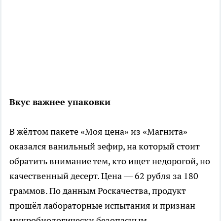
Вкус важнее упаковки
В жёлтом пакете «Моя цена» из «Магнита»
оказался ванильный зефир, на который стоит
обратить внимание тем, кто ищет недорогой, но
качественный десерт. Цена — 62 рубля за 180
граммов. По данным Роскачества, продукт
прошёл лабораторные испытания и признан
микробиологически безопасным.