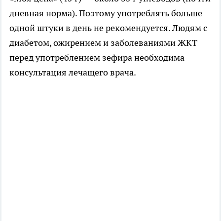
дневная норма). Поэтому употреблять больше
одной штуки в день не рекомендуется. Людям с
диабетом, ожирением и заболеваниями ЖКТ
перед употреблением зефира необходима
консультация лечащего врача.