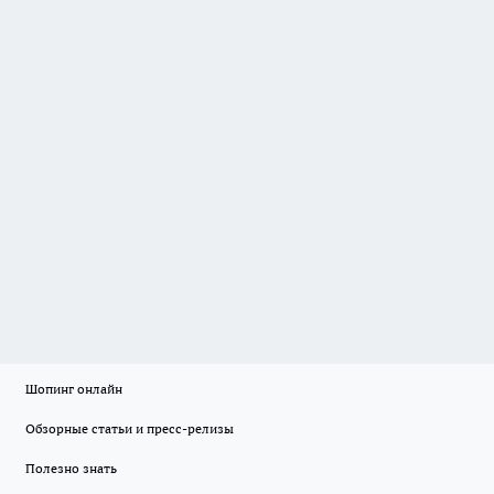
Шопинг онлайн
Обзорные статьи и пресс-релизы
Полезно знать