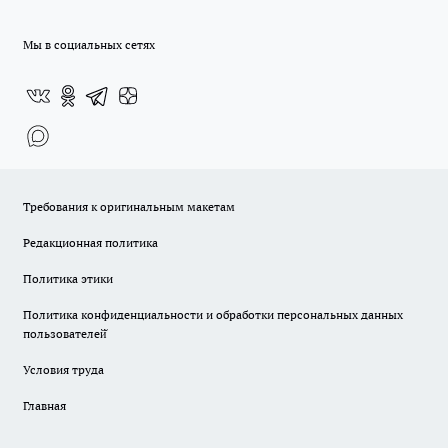
Мы в социальных сетях
Требования к оригинальным макетам
Редакционная политика
Политика этики
Политика конфиденциальности и обработки персональных данных
пользователей̆
Условия труда
Главная