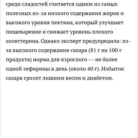
среди сладостей считается одним из самых
полезных из-за низкого содержания жиров и
высокого уровня пектина, который улучшает
пищеварение и снижает уровень плохого
холестерина. Однако эксперт предупредила: из-
за высокого содержания сахара (81 г на 100 г
продукта) норма для взрослого — не более
одной зефирины в день (около 40 г). Избыток
сахара грозит лишним весом и диабетом.