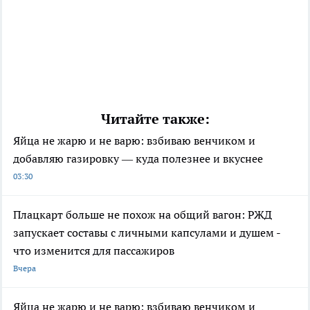
Читайте также:
Яйца не жарю и не варю: взбиваю венчиком и
добавляю газировку — куда полезнее и вкуснее
03:30
Плацкарт больше не похож на общий вагон: РЖД
запускает составы с личными капсулами и душем -
что изменится для пассажиров
Вчера
Яйца не жарю и не варю: взбиваю венчиком и