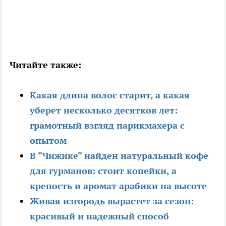
Читайте также:
Какая длина волос старит, а какая
уберет несколько десятков лет:
грамотный взгляд парикмахера с
опытом
В "Чижике" найден натуральный кофе
для гурманов: стоит копейки, а
крепость и аромат арабики на высоте
Живая изгородь вырастет за сезон:
красивый и надежный способ