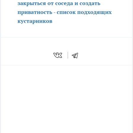
закрыться от соседа и создать
приватность - список подходящих
кустарников