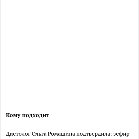
Кому подходит
Диетолог Ольга Ромашина подтвердила: зефир