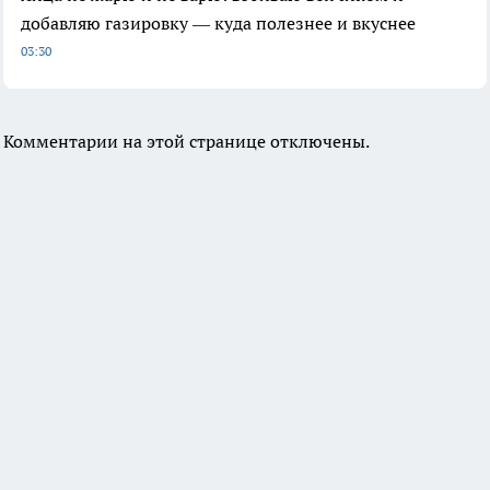
добавляю газировку — куда полезнее и вкуснее
03:30
Комментарии на этой странице отключены.