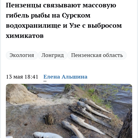
Пензенцы связывают массовую
гибель рыбы на Сурском
водохранилище и Узе с выбросом
химикатов
Экология
Лонгрид
Пензенская область
13 мая 18:41
Елена Альшина