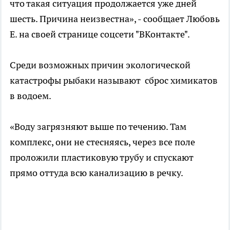
что такая ситуация продолжается уже дней
шесть. Причина неизвестна», - сообщает Любовь
Е. на своей странице соцсети "ВКонтакте".
Среди возможных причин экологической
катастрофы рыбаки называют сброс химикатов
в водоем.
«Воду загрязняют выше по течению. Там
комплекс, они не стесняясь, через все поле
проложили пластиковую трубу и спускают
прямо оттуда всю канализацию в речку.