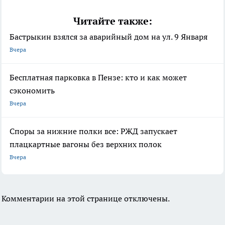
Читайте также:
Бастрыкин взялся за аварийный дом на ул. 9 Января
Вчера
Бесплатная парковка в Пензе: кто и как может
сэкономить
Вчера
Споры за нижние полки все: РЖД запускает
плацкартные вагоны без верхних полок
Вчера
Комментарии на этой странице отключены.