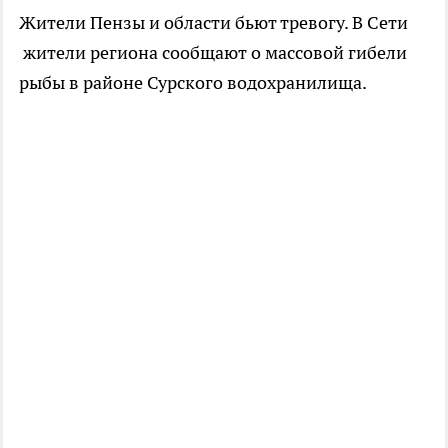
Жители Пензы и области бьют тревогу. В Сети
жители региона сообщают о массовой гибели
рыбы в районе Сурского водохранилища.