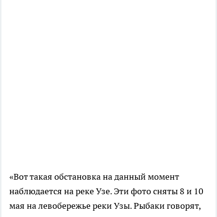
«Вот такая обстановка на данный момент
наблюдается на реке Узе. Эти фото сняты 8 и 10
мая на левобережье реки Узы. Рыбаки говорят,