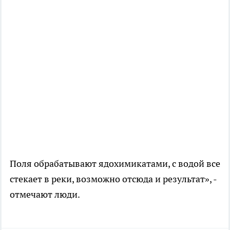
Поля обрабатывают ядохимикатами, с водой все
стекает в реки, возможно отсюда и результат», -
отмечают люди.