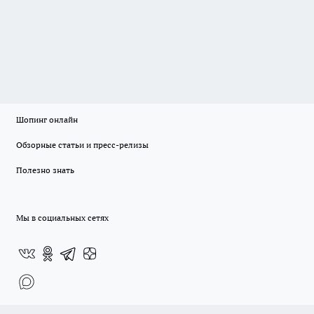
Шопинг онлайн
Обзорные статьи и пресс-релизы
Полезно знать
Мы в социальных сетях