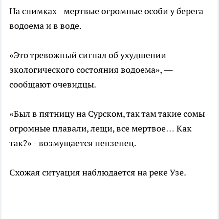
На снимках - мертвые огромные особи у берега
водоема и в воде.
«Это тревожный сигнал об ухудшении
экологического состояния водоема», —
сообщают очевидцы.
«Был в пятницу на Сурском, так там такие сомы
огромные плавали, лещи, все мертвое… Как
так?» - возмущается пензенец.
Схожая ситуация наблюдается на реке Узе.