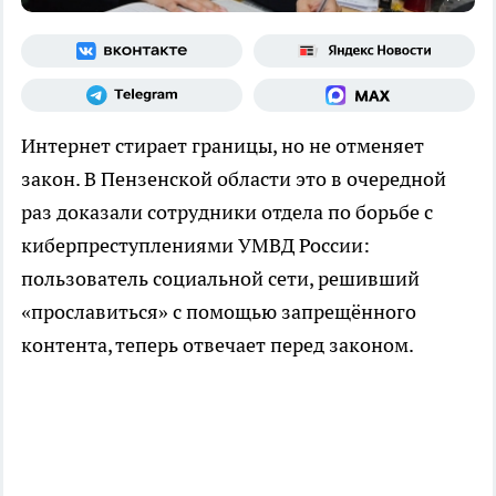
Интернет стирает границы, но не отменяет
закон. В Пензенской области это в очередной
раз доказали сотрудники отдела по борьбе с
киберпреступлениями УМВД России:
пользователь социальной сети, решивший
«прославиться» с помощью запрещённого
контента, теперь отвечает перед законом.