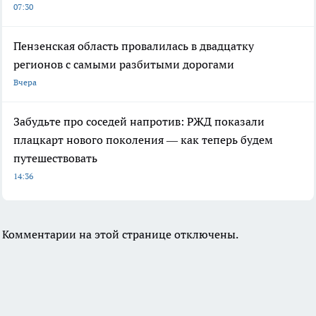
07:30
Пензенская область провалилась в двадцатку
регионов с самыми разбитыми дорогами
Вчера
Забудьте про соседей напротив: РЖД показали
плацкарт нового поколения — как теперь будем
путешествовать
14:36
Комментарии на этой странице отключены.