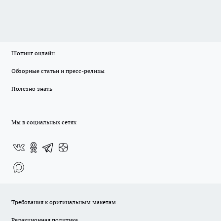
Шопинг онлайн
Обзорные статьи и пресс-релизы
Полезно знать
Мы в социальных сетях
Требования к оригинальным макетам
Редакционная политика