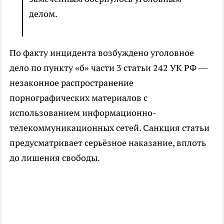
делом.
По факту инцидента возбуждено уголовное
дело по пункту «б» части 3 статьи 242 УК РФ —
незаконное распространение
порнографических материалов с
использованием информационно-
телекоммуникационных сетей. Санкция статьи
предусматривает серьёзное наказание, вплоть
до лишения свободы.