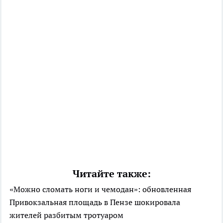
Читайте также:
«Можно сломать ноги и чемодан»: обновленная
Привокзальная площадь в Пензе шокировала
жителей разбитым тротуаром