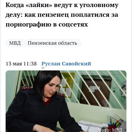
Когда «лайки» ведут к уголовному
делу: как пензенец поплатился за
порнографию в соцсетях
МВД
Пензенская область
13 мая 11:38
Руслан Савойский
Фото: МВД