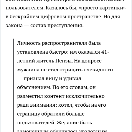
пользователем. Казалось бы, «просто картинки»
в бескрайнем цифровом пространстве. Но для
закона — состав преступления.
Личность распространителя была
установлена быстро: им оказался 41-
летний житель Пензы. На допросе
мужчина не стал отрицать очевидного
— признал вину и удивил
объяснением. По его словам, он
разместил контент исключительно
ради внимания: хотел, чтобы на его
страницу обратили больше
пользователей. Желание быть
замеченным обернулось уголовным