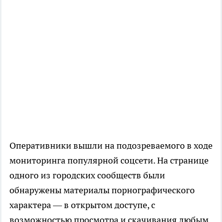
Оперативники вышли на подозреваемого в ходе
мониторинга популярной соцсети. На странице
одного из городских сообществ были
обнаружены материалы порнографического
характера — в открытом доступе, с
возможностью просмотра и скачивания любым