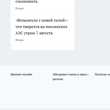
сэкономить
Вчера
«Вспыхнуло с новой силой»:
что творится на пензенских
АЗС утром 7 августа
Вчера
Шопинг онлайн
Обзорные статьи и пресс-
Полезно з
релизы