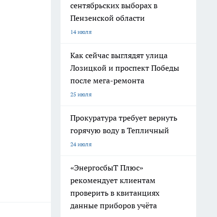
сентябрьских выборах в
Пензенской области
14 июля
Как сейчас выглядят улица
Лозицкой и проспект Победы
после мега-ремонта
25 июля
Прокуратура требует вернуть
горячую воду в Тепличный
24 июля
«ЭнергосбыТ Плюс»
рекомендует клиентам
проверить в квитанциях
данные приборов учёта