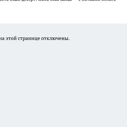
а этой странице отключены.