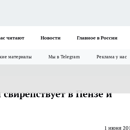
ас читают
Новости
Главное в России
кие материалы
Мы в Telegram
Реклама у нас
свирепствует в Пензе и
1 июня 20