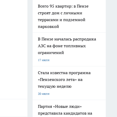
Всего 95 квартир: в Пензе
строят дом с личными
террасами и подземной
парковкой
В Пензе началась распродажа
АЗС на фоне топливных
ограничений
17 июля
Стала известна программа
«Пензенского лета» на
текущую неделю
20 июля
Партия «Новые люди»
представила кандидатов на