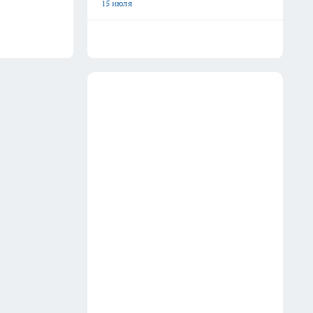
15 июля