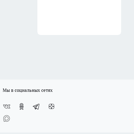
Мы в социальных сетях