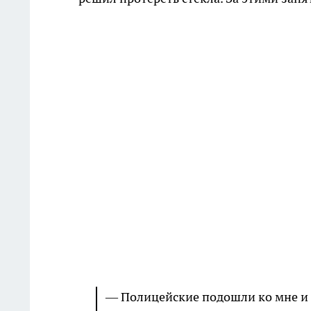
— Полицейские подошли ко мне и 