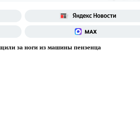
щили за ноги из машины пензенца