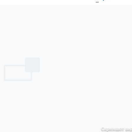
Скриншот ви