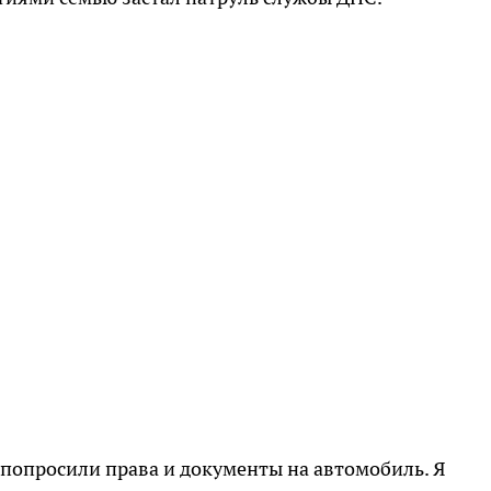
попросили права и документы на автомобиль. Я