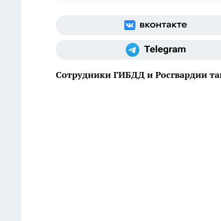
Сотрудники ГИБДД и Росгвардии та