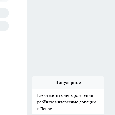
Популярное
Где отметить день рождения
ребёнка: интересные локации
в Пензе