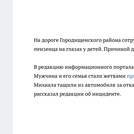
На дороге Городищенского района сот
пензенца на глазах у детей. Причиной 
В редакцию информационного портала 
Мужчина и его семья стали жетвами
пр
Михаила тащили из автомобиля за отк
рассказал редакции об инциденте.