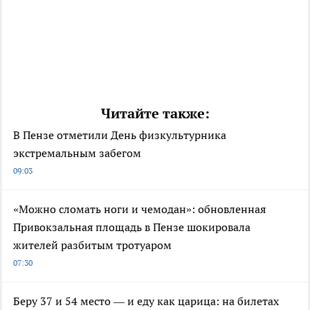
Читайте также:
В Пензе отметили День физкультурника
экстремальным забегом
09:03
«Можно сломать ноги и чемодан»: обновленная
Привокзальная площадь в Пензе шокировала
жителей разбитым тротуаром
07:30
Беру 37 и 54 место — и еду как царица: на билетах