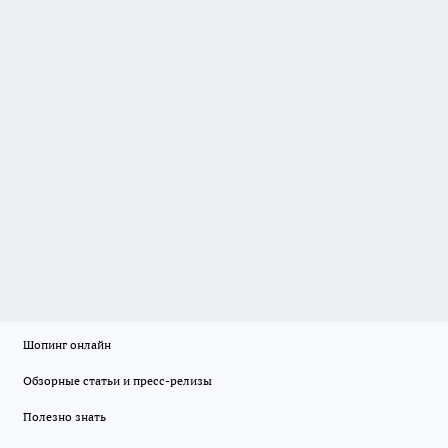
Шопинг онлайн
Обзорные статьи и пресс-релизы
Полезно знать