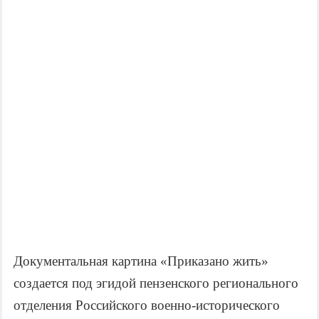
Документальная картина «Приказано жить»
создается под эгидой пензенского регионального
отделения Российского военно-исторического