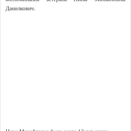
Данилкович.