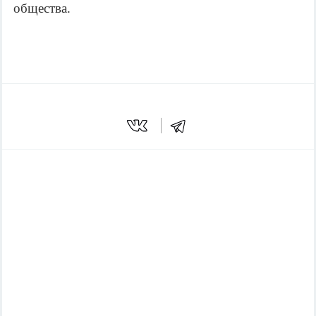
общества.