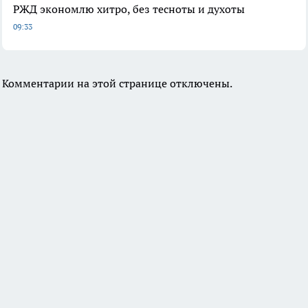
РЖД экономлю хитро, без тесноты и духоты
09:33
Комментарии на этой странице отключены.