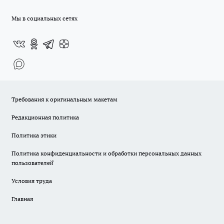
Мы в социальных сетях
Требования к оригинальным макетам
Редакционная политика
Политика этики
Политика конфиденциальности и обработки персональных данных
пользователей̆
Условия труда
Главная