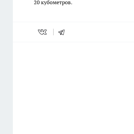
20 кубометров.