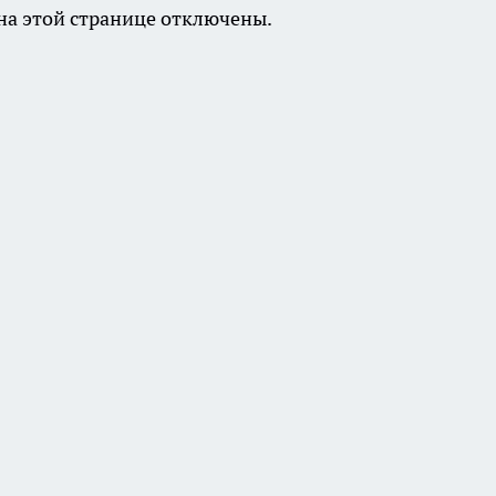
а этой странице отключены.