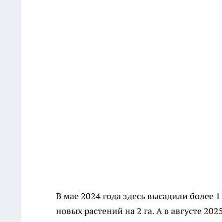
В мае 2024 года здесь высадили более 
новых растений на 2 га. А в августе 2