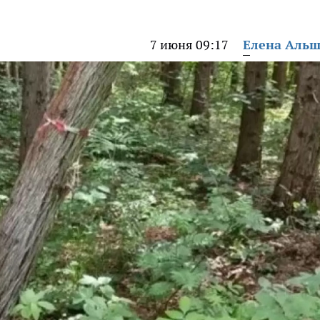
7 июня 09:17
Елена Аль