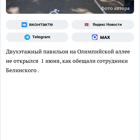
фото автора
Двухэтажный павильон на Олимпийской аллее
не открылся 1 июня, как обещали сотрудники
Белинского .