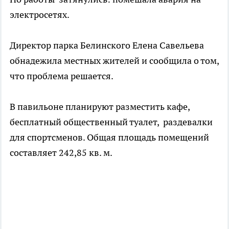
электросетях.
Директор парка Белинского Елена Савельева
обнадежила местных жителей и сообщила о том,
что проблема решается.
В павильоне планируют разместить кафе,
бесплатный общественный туалет, раздевалки
для спортсменов. Общая площадь помещений
составляет 242,85 кв. м.