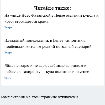
Читайте также:
На улице Ново-Казанской в Пензе освятили купола и
крест строящегося храма
Вчера
Идеальный понедельник в Пензе: синоптики
пообещали жителям редкий погодный сценарий
Вчера
Яйца не жарю и не варю: взбиваю венчиком и
добавляю газировку — куда полезнее и вкуснее
03:30
Комментарии на этой странице отключены.