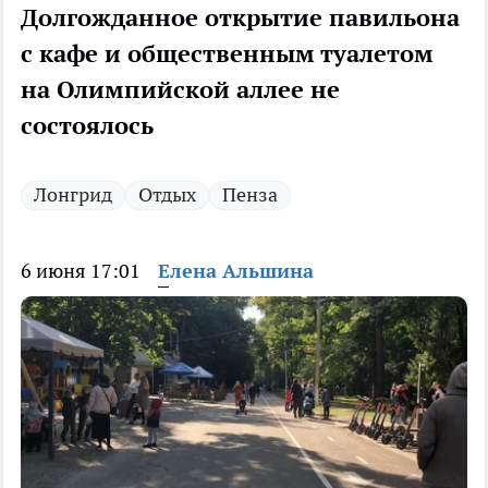
Долгожданное открытие павильона
с кафе и общественным туалетом
на Олимпийской аллее не
состоялось
Лонгрид
Отдых
Пенза
6 июня 17:01
Елена Альшина