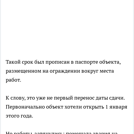
Такой срок был прописан в паспорте объекта,
размещенном на ограждении вокруг места
работ.
К слову, это уже не первый перенос даты сдачи.
Первоначально объект хотели открыть 1 января
этого года.
Но работы затянулись: помешала авария на