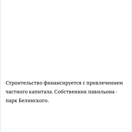
Строительство финансируется с привлечением
частного капитала. Собственник павильона -
парк Белинского.