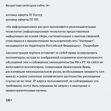
Возрастная категория сайта 16+.
договор оферта ПГ Полуд
договор оферты ПГ ПП
«На информационном ресурсе применяются рекомендательные
технологии (информационные технологии предоставления
информации на основе сбора, систематизации и анализа сведений,
относящихся к предпочтениям пользователей сети "Интернет",
находящихся на территории Российской Федерации)».
Подробнее
Администрация портала оставляет за собой право модерировать
комментарии, исходя из соображений сохранения конструктивности
обсуждения тем и соблюдения законодательства РФ и РТ. На сайте не
допускаются комментарии, содержащие нецензурную брань,
разжигающие межнациональную рознь, возбуждающие ненависть или
вражду, а равно унижение человеческого достоинства, размещение
ссылок не по теме. IP-адреса пользователей, не соблюдающих эти
требования, могут быть переданы по запросу в надзорные и
правоохранительные органы.
16+