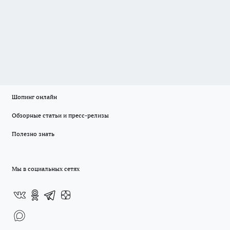
Шопинг онлайн
Обзорные статьи и пресс-релизы
Полезно знать
Мы в социальных сетях