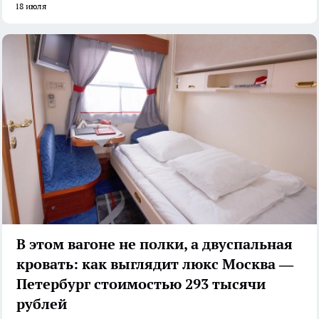
18 июля
В этом вагоне не полки, а двуспальная
кровать: как выглядит люкс Москва —
Петербург стоимостью 293 тысячи
рублей