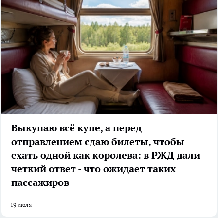
Выкупаю всё купе, а перед
отправлением сдаю билеты, чтобы
ехать одной как королева: в РЖД дали
четкий ответ - что ожидает таких
пассажиров
19 июля