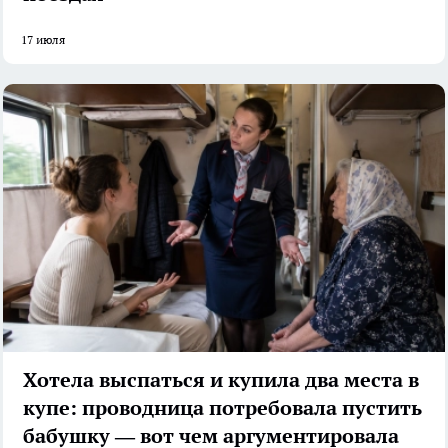
17 июля
Хотела выспаться и купила два места в
купе: проводница потребовала пустить
бабушку — вот чем аргументировала