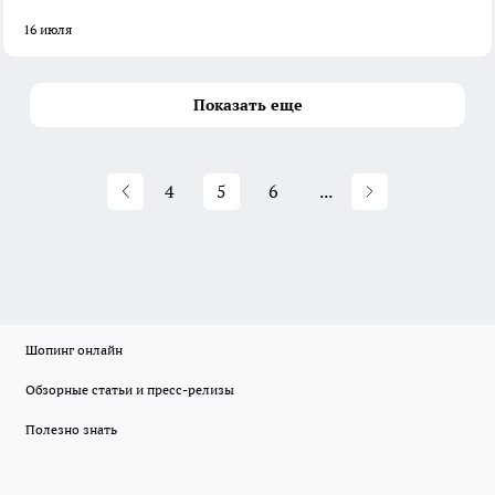
16 июля
Показать еще
4
5
6
...
Шопинг онлайн
Обзорные статьи и пресс-релизы
Полезно знать