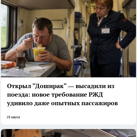
Открыл "Доширак" — высадили из
поезда: новое требование РЖД
удивило даже опытных пассажиров
19 июля