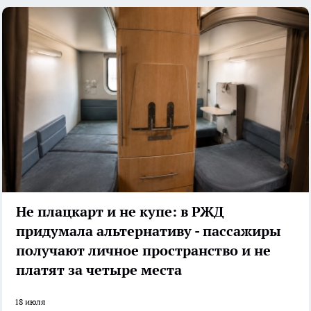
Не плацкарт и не купе: в РЖД
придумала альтернативу - пассажиры
получают личное пространство и не
платят за четыре места
18 июля