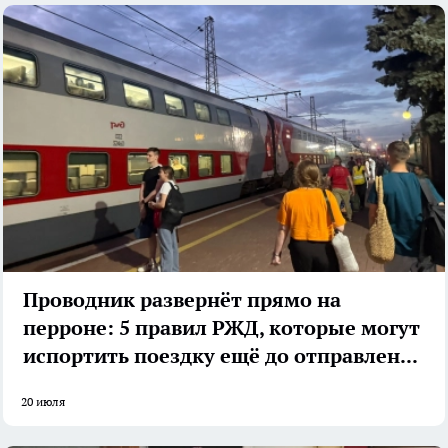
Проводник развернёт прямо на
перроне: 5 правил РЖД, которые могут
испортить поездку ещё до отправления
20 июля