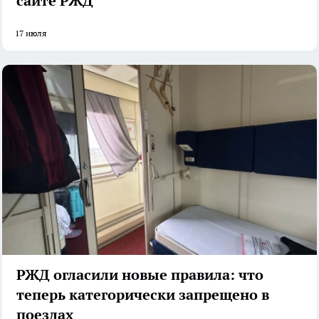
сайте РЖД
17 июля
РЖД огласили новые правила: что
теперь категорически запрещено в
поездах