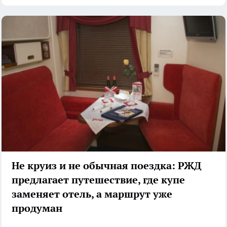
Не круиз и не обычная поездка: РЖД
предлагает путешествие, где купе
заменяет отель, а маршрут уже
продуман