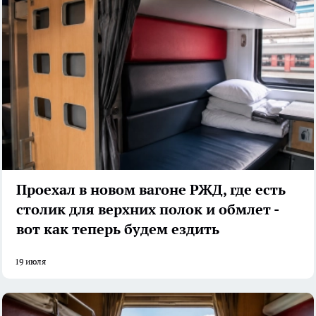
Проехал в новом вагоне РЖД, где есть
столик для верхних полок и обмлет -
вот как теперь будем ездить
19 июля