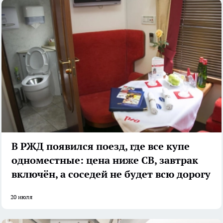
В РЖД появился поезд, где все купе
одноместные: цена ниже СВ, завтрак
включён, а соседей не будет всю дорогу
20 июля