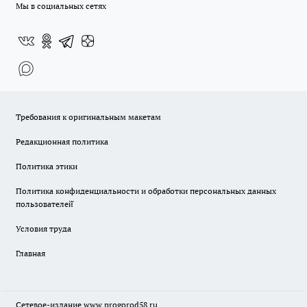
Мы в социальных сетях
Требования к оригинальным макетам
Редакционная политика
Политика этики
Политика конфиденциальности и обработки персональных данных
пользователей̆
Условия труда
Главная
Сетевое-издание
www.progorod58.ru