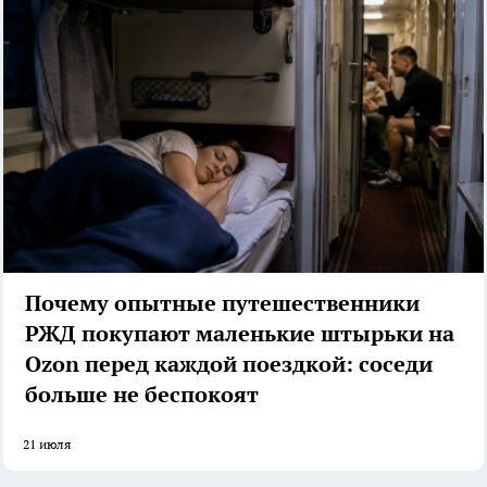
Почему опытные путешественники
РЖД покупают маленькие штырьки на
Ozon перед каждой поездкой: соседи
больше не беспокоят
21 июля