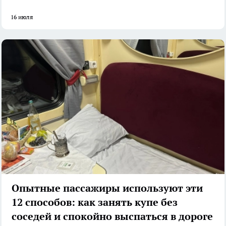
16 июля
Опытные пассажиры используют эти
12 способов: как занять купе без
соседей и спокойно выспаться в дороге