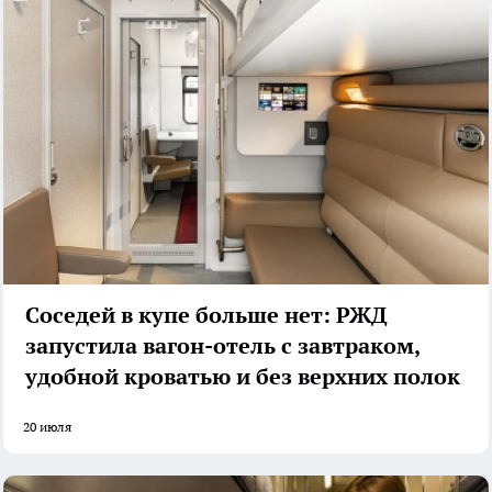
Соседей в купе больше нет: РЖД
запустила вагон-отель с завтраком,
удобной кроватью и без верхних полок
20 июля