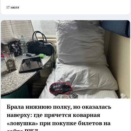
17 июля
Брала нижнюю полку, но оказалась
наверху: где прячется коварная
«ловушка» при покупке билетов на