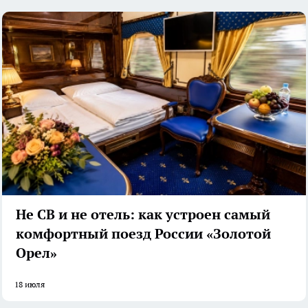
Не СВ и не отель: как устроен самый
комфортный поезд России «Золотой
Орел»
18 июля