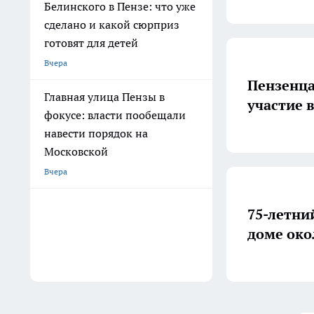
Белинского в Пензе: что уже
сделано и какой сюрприз
готовят для детей
Вчера
Пензенца
Главная улица Пензы в
участие 
фокусе: власти пообещали
навести порядок на
Московской
Вчера
75-летни
доме око