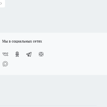
Мы в социальных сетях