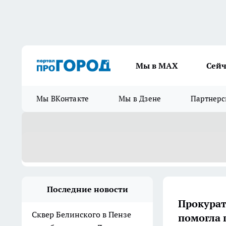
Мы в МАХ
Сейч
Мы ВКонтакте
Мы в Дзене
Партнерс
Последние новости
Прокурат
Сквер Белинского в Пензе
помогла 