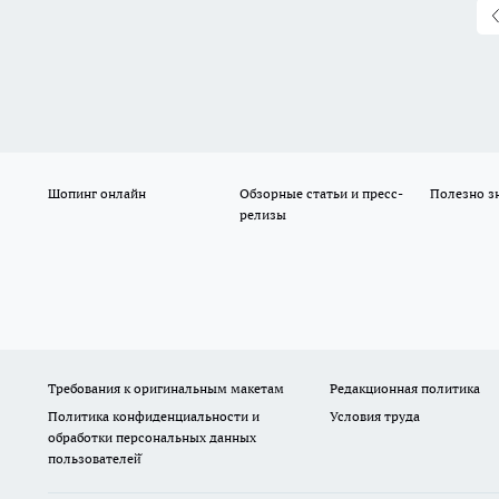
Шопинг онлайн
Обзорные статьи и пресс-
Полезно з
релизы
Требования к оригинальным макетам
Редакционная политика
Политика конфиденциальности и
Условия труда
обработки персональных данных
пользователей̆