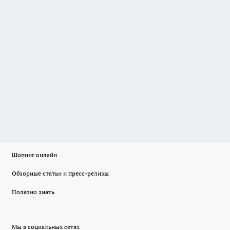
Шопинг онлайн
Обзорные статьи и пресс-релизы
Полезно знать
Мы в социальных сетях