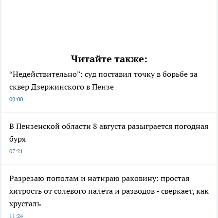
Читайте также:
“Недействительно”: суд поставил точку в борьбе за
сквер Дзержинского в Пензе
09:00
В Пензенской области 8 августа разыграется погодная
буря
07:21
Разрезаю пополам и натираю раковину: простая
хитрость от солевого налета и разводов - сверкает, как
хрусталь
11:24