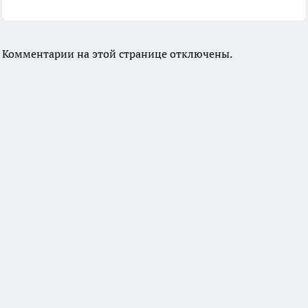
Комментарии на этой странице отключены.