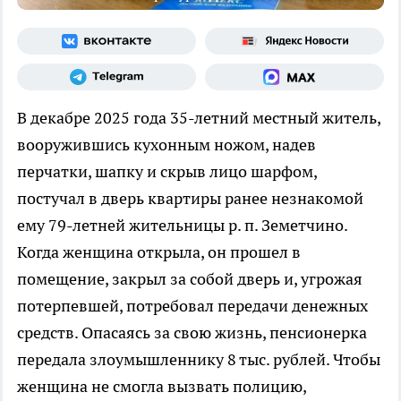
В декабре 2025 года 35-летний местный житель,
вооружившись кухонным ножом, надев
перчатки, шапку и скрыв лицо шарфом,
постучал в дверь квартиры ранее незнакомой
ему 79-летней жительницы р. п. Земетчино.
Когда женщина открыла, он прошел в
помещение, закрыл за собой дверь и, угрожая
потерпевшей, потребовал передачи денежных
средств. Опасаясь за свою жизнь, пенсионерка
передала злоумышленнику 8 тыс. рублей. Чтобы
женщина не смогла вызвать полицию,