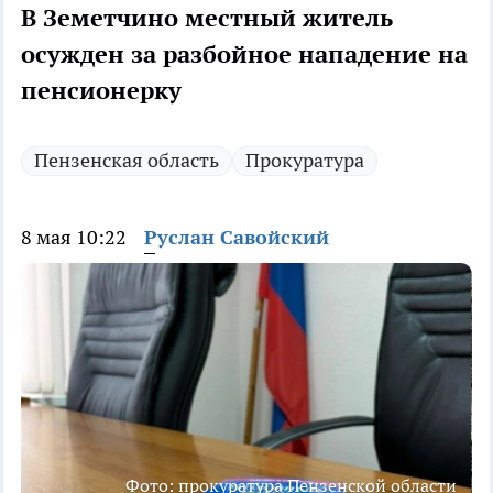
В Земетчино местный житель
осужден за разбойное нападение на
пенсионерку
Пензенская область
Прокуратура
8 мая 10:22
Руслан Савойский
Фото: прокуратура Пензенской области