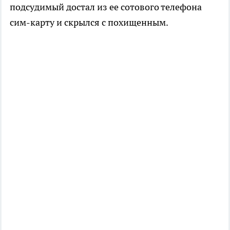
подсудимый достал из ее сотового телефона
сим-карту и скрылся с похищенным.