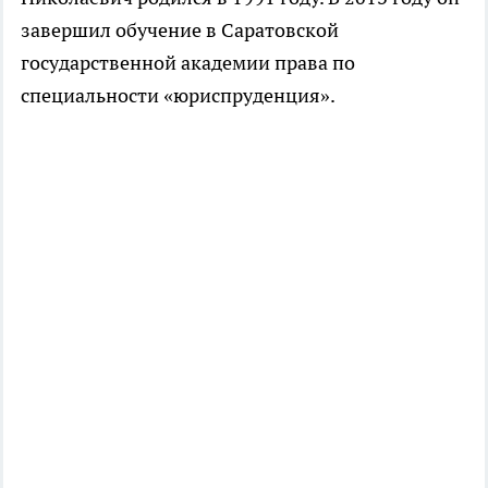
завершил обучение в Саратовской
государственной академии права по
специальности «юриспруденция».