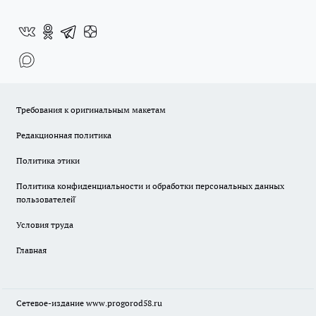
Требования к оригинальным макетам
Редакционная политика
Политика этики
Политика конфиденциальности и обработки персональных данных
пользователей̆
Условия труда
Главная
Сетевое-издание
www.progorod58.ru