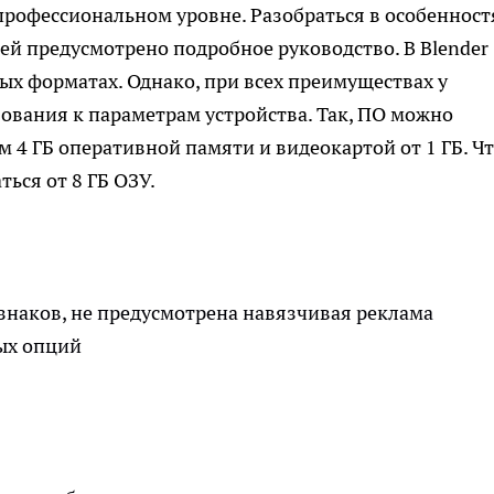
рофессиональном уровне. Разобраться в особенност
ей предусмотрено подробное руководство. В Blender
ых форматах. Однако, при всех преимуществах у
бования к параметрам устройства. Так, ПО можно
м 4 ГБ оперативной памяти и видеокартой от 1 ГБ. Ч
ься от 8 ГБ ОЗУ.
знаков, не предусмотрена навязчивая реклама
ых опций