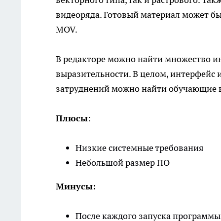
видеоряда. Готовый материал может б
MOV.
В редакторе можно найти множество и
выразительности. В целом, интерфейс 
затруднений можно найти обучающие в
Плюсы
:
Низкие системные требования
Небольшой размер ПО
Минусы:
После каждого запуска программы