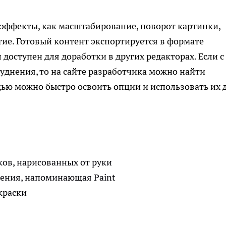
эффекты, как масштабирование, поворот картинки,
ие. Готовый контент экспортируется в формате
 доступен для доработки в других редакторах. Если с
днения, то на сайте разработчика можно найти
ью можно быстро освоить опции и использовать их 
ов, нарисованных от руки
ления, напоминающая Paint
краски