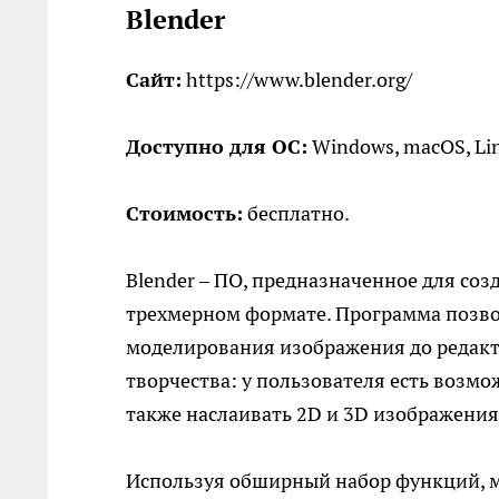
Blender
Сайт:
https://www.blender.org/
Доступно для ОС:
Windows, macOS, Li
Стоимость:
бесплатно.
Blender – ПО, предназначенное для соз
трехмерном формате. Программа позво
моделирования изображения до редакт
творчества: у пользователя есть возм
также наслаивать 2D и 3D изображения, 
Используя обширный набор функций, 