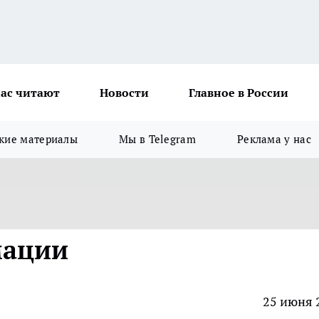
ас читают
Новости
Главное в России
кие материалы
Мы в Telegram
Реклама у нас
мации
25 июня 