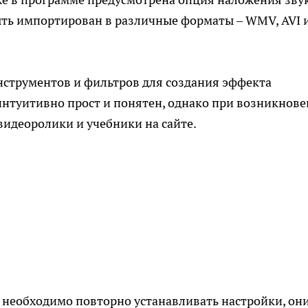
ыть импортирован в различные форматы – WMV, AVI 
нструментов и фильтров для создания эффекта
интуитивно прост и понятен, однако при возникнов
идеоролики и учебники на сайте.
 необходимо повторно устанавливать настройки, он