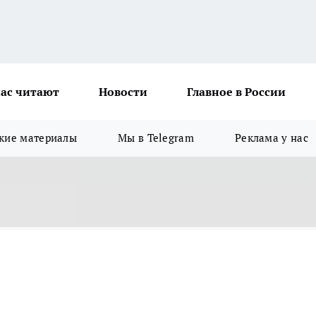
ас читают
Новости
Главное в России
кие материалы
Мы в Telegram
Реклама у нас