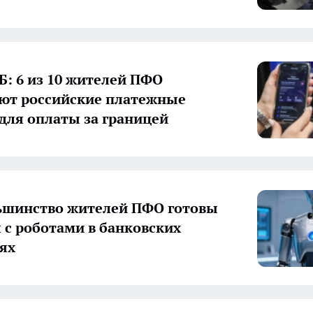
Б: 6 из 10 жителей ПФО
ют российские платежные
 для оплаты за границей
ьшинство жителей ПФО готовы
 с роботами в банковских
ях