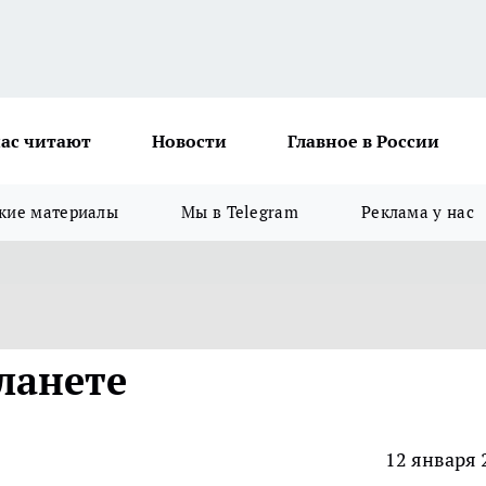
ас читают
Новости
Главное в России
кие материалы
Мы в Telegram
Реклама у нас
ланете
12 января 