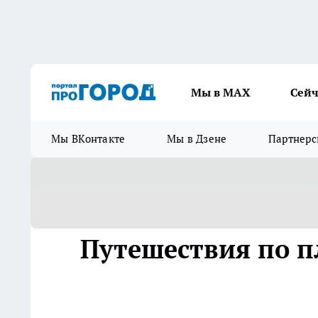
Мы в МАХ
Сейч
Мы ВКонтакте
Мы в Дзене
Партнерс
Путешествия по п