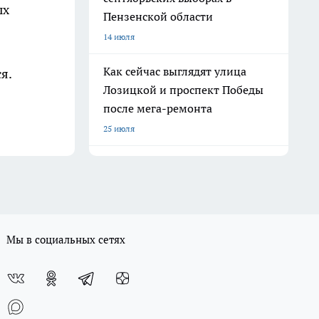
ых
Пензенской области
14 июля
Как сейчас выглядят улица
я.
Лозицкой и проспект Победы
после мега-ремонта
25 июля
Мы в социальных сетях