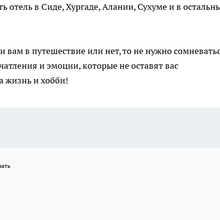
отель в Сиде, Хургаде, Алании, Сухуме и в остальн
ли вам в путешествие или нет, то не нужно сомневатьс
чатления и эмоции, которые не оставят вас
 жизнь и хобби!
нать