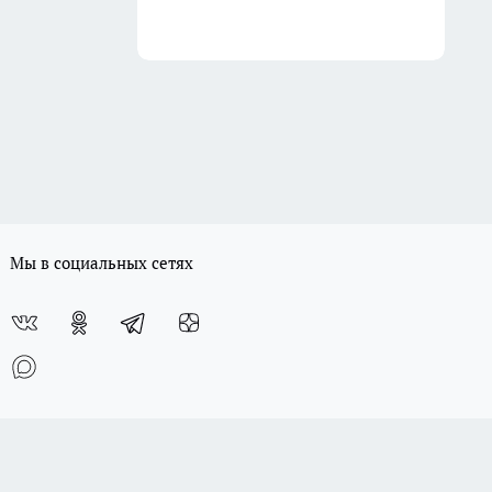
Мы в социальных сетях