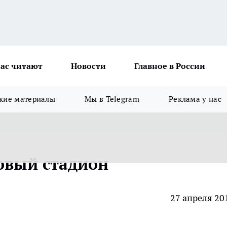
ас читают
Новости
Главное в России
кие материалы
Мы в Telegram
Реклама у нас
новый стадион
27 апреля 20