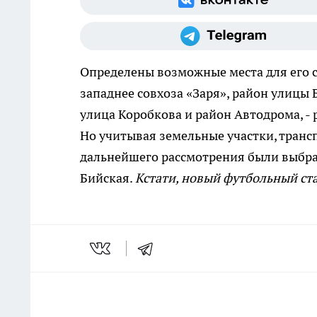
Определены возможные места для его 
западнее совхоза «Заря», район улицы 
улица Коробкова и район Автодрома, -
Но учитывая земельные участки, транс
дальнейшего рассмотрения были выбра
Бийская.
Кстати, новый футбольный ста