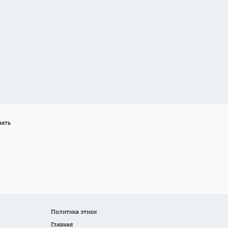
нать
Политика этики
Главная