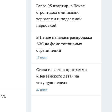
Всего 95 квартир: в Пензе
строят дом с личными
террасами и подземной
парковкой
В Пензе началась распродажа
АЗС на фоне топливных
ограничений
17 июля
Стала известна программа
«Пензенского лета» на
текущую неделю
20 июля
ад,