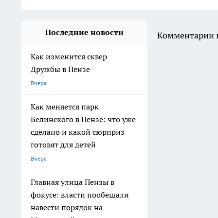
Последние новости
Комментарии н
Как изменится сквер
Дружбы в Пензе
Вчера
Как меняется парк
Белинского в Пензе: что уже
сделано и какой сюрприз
готовят для детей
Вчера
Главная улица Пензы в
фокусе: власти пообещали
навести порядок на