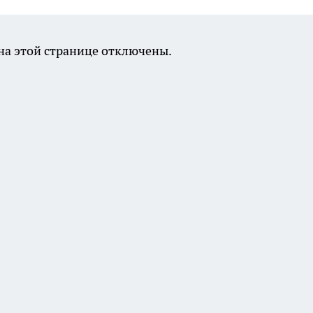
а этой странице отключены.