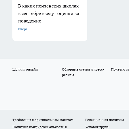
В каких пензенских школах
в сентябре введут оценки за
поведение
Вчера
Шопинг онлайн
Обзорные статьи и пресс-
Полезно з
релизы
Требования к оригинальным макетам
Редакционная политика
Политика конфиденциальности и
Условия труда