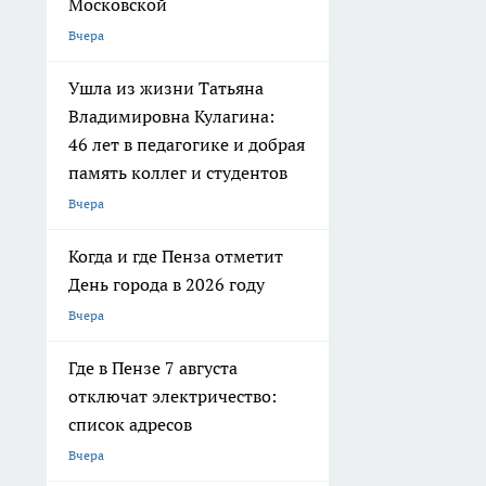
Московской
Вчера
Ушла из жизни Татьяна
Владимировна Кулагина:
46 лет в педагогике и добрая
память коллег и студентов
Вчера
Когда и где Пенза отметит
День города в 2026 году
Вчера
Где в Пензе 7 августа
отключат электричество:
список адресов
Вчера