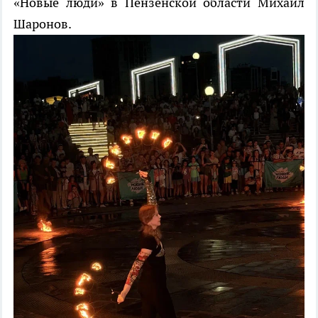
«Новые люди» в Пензенской области Михаил
Шаронов.