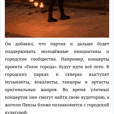
Он добавил, что партия и дальше будет
поддерживать молодёжные инициативы и
городские сообщества. Например, концерты
проекта «Голос города» будут идти всё лето. В
городских парках и скверах выступят
музыканты, вокалисты, танцоры и артисты
оригинальных жанров. Во время уличных
концертов они смогут найти свою аудиторию, а
жители Пензы ближе познакомятся с городской
культурой.