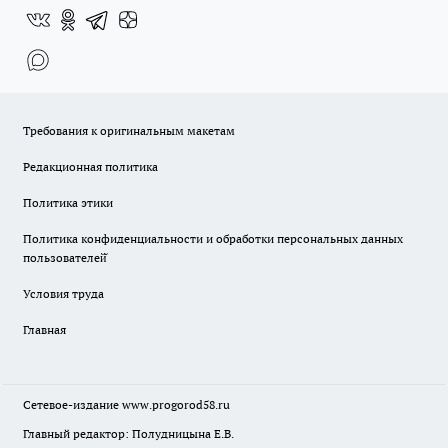
Требования к оригинальным макетам
Редакционная политика
Политика этики
Политика конфиденциальности и обработки персональных данных
пользователей̆
Условия труда
Главная
Сетевое-издание
www.progorod58.ru
Главный редактор: Полудницына Е.В.