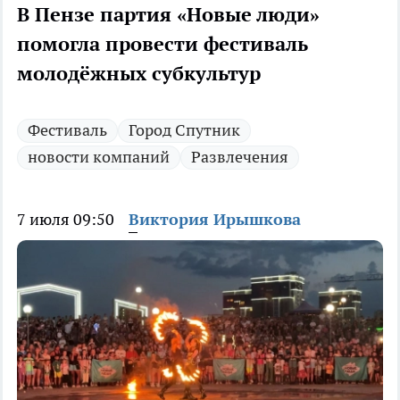
В Пензе партия «Новые люди»
помогла провести фестиваль
молодёжных субкультур
Фестиваль
Город Спутник
новости компаний
Развлечения
7 июля 09:50
Виктория Ирышкова