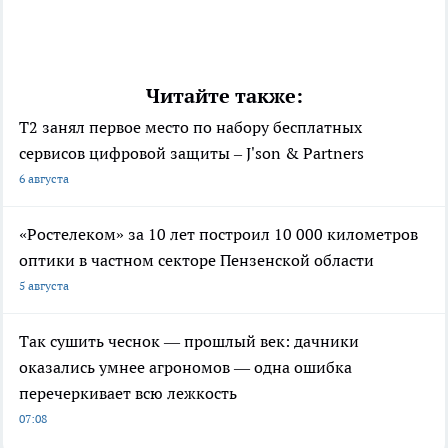
Читайте также:
Т2 занял первое место по набору бесплатных
сервисов цифровой защиты – J'son & Partners
6 августа
«Ростелеком» за 10 лет построил 10 000 километров
оптики в частном секторе Пензенской области
5 августа
Так сушить чеснок — прошлый век: дачники
оказались умнее агрономов — одна ошибка
перечеркивает всю лежкость
07:08