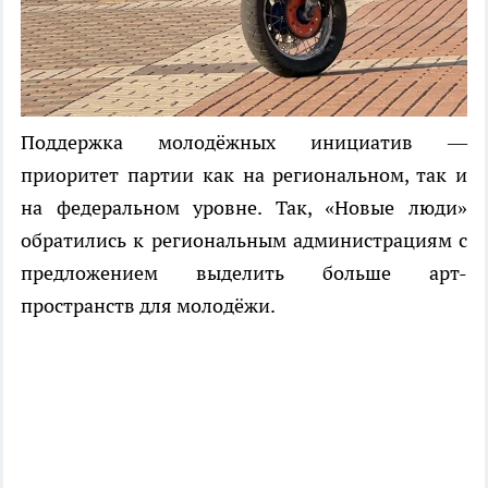
Поддержка молодёжных инициатив —
приоритет партии как на региональном, так и
на федеральном уровне. Так, «Новые люди»
обратились к региональным администрациям с
предложением выделить больше арт-
пространств для молодёжи.