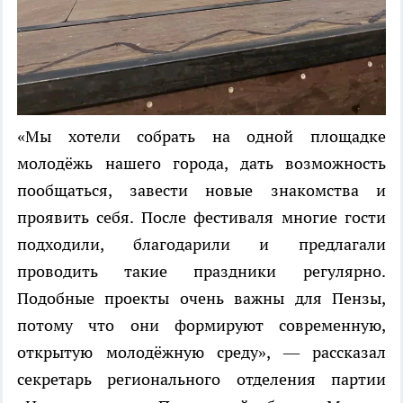
«Мы хотели собрать на одной площадке
молодёжь нашего города, дать возможность
пообщаться, завести новые знакомства и
проявить себя. После фестиваля многие гости
подходили, благодарили и предлагали
проводить такие праздники регулярно.
Подобные проекты очень важны для Пензы,
потому что они формируют современную,
открытую молодёжную среду», — рассказал
секретарь регионального отделения партии