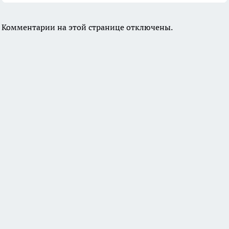
Комментарии на этой странице отключены.