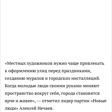
«Местных художников нужно чаще привлекать
к оформлению улиц перед праздниками,
созданию муралов и городских инсталляций.
Когда молодые люди своими руками меняют
пространство вокруг себя, города становятся
ярче и живее», — отметил лидер партии «Новые
люди» Алексей Нечаев.