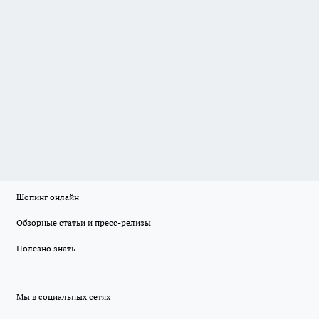
Шопинг онлайн
Обзорные статьи и пресс-релизы
Полезно знать
Мы в социальных сетях